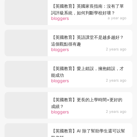
【英國教育】英國家長指南：沒有了單
詞評級系統，如何判斷學校好壞？
bloggers
a year ago
【英國教育】英語課堂不是越多越好？
這個觀點很有趣
bloggers
2 years ago
【英國教育】愛上錯誤，擁抱錯誤，才
能成功
bloggers
2 years ago
【英國教育】更長的上學時間=更好的
成績？
bloggers
2 years ago
【英國教育】AI 除了幫助學生還可以幫