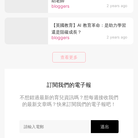
助老師
bloggers
2 years ago
【英國教育】AI 教育革命：是助力學習
還是阻礙成長？
bloggers
2 years ago
查看更多
訂閱我們的電子報
不想錯過最新的育兒資訊嗎？想每週接收我們
的最新文章嗎？快來訂閱我們的電子報吧！
送出