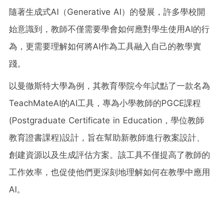
隨著生成式AI（Generative AI）的發展，許多學校開
始意識到，教師不僅需要學會如何應對學生使用AI的行
為，更需要理解如何將AI作為工具融入自己的教學實
踐。
以曼徹斯特大學為例，其教育學院今年試點了一款名為
TeachMateAI的AI工具，專為小學教師的PGCE課程
(Postgraduate Certificate in Education，學位教師
教育證書課程)設計，旨在幫助新教師進行教案設計、
創建資源以及生成評估方案。該工具不僅提高了教師的
工作效率，也促使他們更深刻地理解如何在教學中應用
AI。