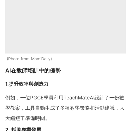
Photo from MamiDaily
AI在教師培訓中的優勢
1.提升效率與創造力
例如，一位PGCE學員利用TeachMateAI設計了一份數
學教案，工具自動生成了多種教學策略和活動建議，大
大縮短了準備時間。
2. 輔助專業發展