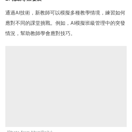
通過AI技術，新教師可以模擬多種教學情境，練習如何
應對不同的課堂挑戰。例如，AI模擬班級管理中的突發
情況，幫助教師學會應對技巧。