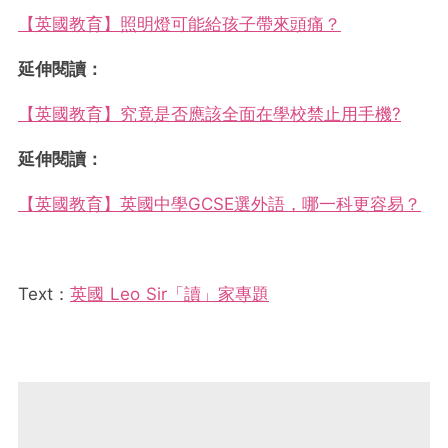
【英國教育】照明燈可能給孩子帶來頭痛？
延伸閱讀：
【英國教育】究竟是否應該全面在學校禁止用手機?
延伸閱讀：
【英國教育】英國中學GCSE選外語，哪一科更容易？
Text：
英國 Leo Sir「讀」家專題