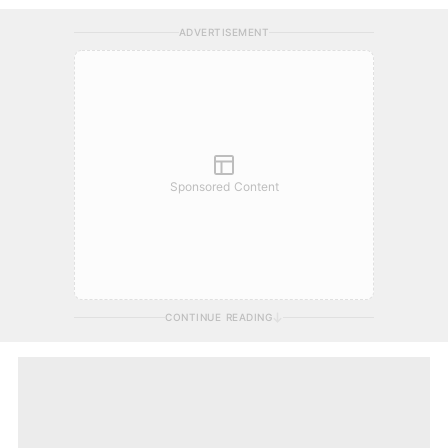
ADVERTISEMENT
Sponsored Content
CONTINUE READING