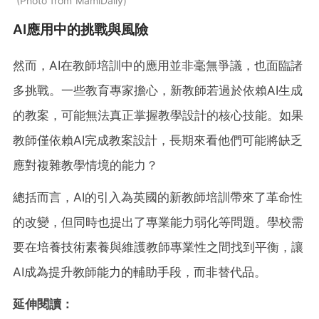
Photo from MamiDaily
AI應用中的挑戰與風險
然而，AI在教師培訓中的應用並非毫無爭議，也面臨諸
多挑戰。一些教育專家擔心，新教師若過於依賴AI生成
的教案，可能無法真正掌握教學設計的核心技能。如果
教師僅依賴AI完成教案設計，長期來看他們可能將缺乏
應對複雜教學情境的能力？
總括而言，AI的引入為英國的新教師培訓帶來了革命性
的改變，但同時也提出了專業能力弱化等問題。學校需
要在培養技術素養與維護教師專業性之間找到平衡，讓
AI成為提升教師能力的輔助手段，而非替代品。
延伸閱讀：