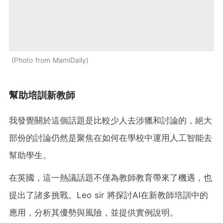
Photo from MamiDaily
幫助培訓新教師
我發覺關於這個話題是比較少人去涉獵和討論的，絕大
部份的討論仍然是聚焦在如何在學校中運用人工智能去
幫助學生。
在英國，這一熱議話題不僅為教師教育帶來了機遇，也
提出了諸多挑戰。Leo sir 將探討AI在新教師培訓中的
應用，分析其優勢與風險，並提供實例說明。