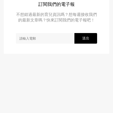
訂閱我們的電子報
不想錯過最新的育兒資訊嗎？想每週接收我們
的最新文章嗎？快來訂閱我們的電子報吧！
送出