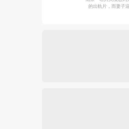
的出軌片，而妻子這