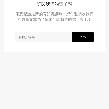
訂閱我們的電子報
不想錯過最新的育兒資訊嗎？想每週接收我們
的最新文章嗎？快來訂閱我們的電子報吧！
送出