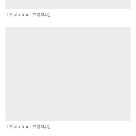
Photo from 成洛媽媽
Photo from 成洛媽媽