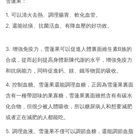
雪蓮果：
1. 可以清火去熱、調理腸胃、軟化血管。
2. 還能祛痰、抗菌活血、有降血壓的好功效。
3. 增強免疫力，雪蓮果可以促進人體裏面維生素B族的
合成，從而起到提高身體新陳代謝的水平，增強免疫力
和抗病能力，同時促進鈣、鎂、鐵等物質的吸收。
4. 控制血糖。雪蓮果還能調理血糖，正因為雪蓮果裏面
含有一種帶甜味的果寡糖，雪蓮果裏面雖然含有有碳水
化合物，但很少被人體吸收，所以糖尿病人和想要減肥
或者正在減肥的人都能吃。
5. 調理血液。雪蓮果不僅可以調節血糖，還能調節血脂