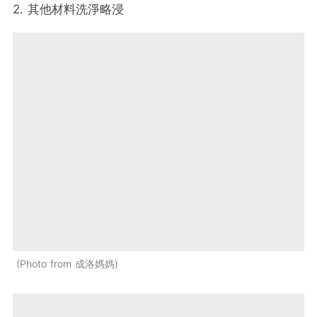
2. 其他材料洗淨略浸
Photo from 成洛媽媽