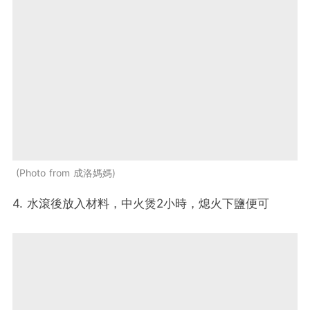
Photo from 成洛媽媽
4. 水滾後放入材料，中火煲2小時，熄火下鹽便可