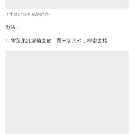
Photo from 成洛媽媽
做法：
1. 雪蓮果紅蘿蔔去皮，粟米切大件，椰棗去核