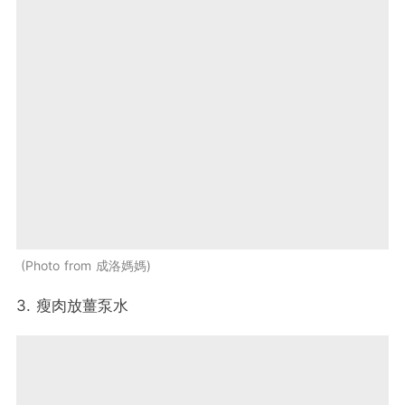
Photo from 成洛媽媽
3. 瘦肉放薑泵水