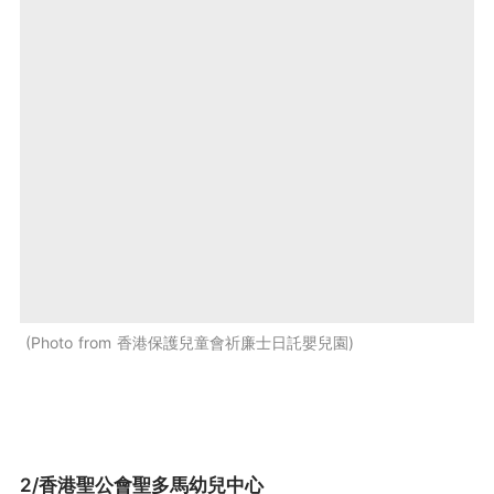
Photo from 香港保護兒童會祈廉士日託嬰兒園
2/香港聖公會聖多馬幼兒中心