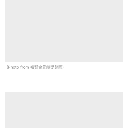
Photo from 禮賢會元朗嬰兒園