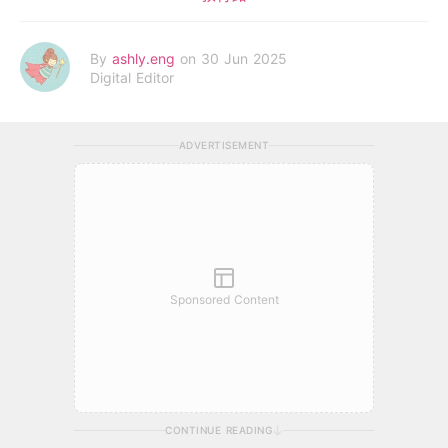
By
ashly.eng
on 30 Jun 2025
Digital Editor
ADVERTISEMENT
Sponsored Content
CONTINUE READING