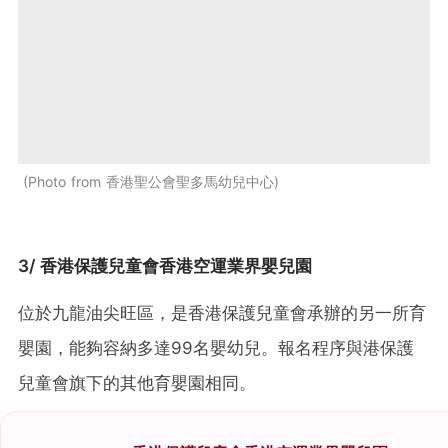
Photo from 香港聖公會聖多馬幼兒中心
3/ 香港保護兒童會香港空運業界嬰兒園
位於九龍油尖旺區，是香港保護兒童會承辦的另一所育
嬰園，能夠容納多達99名嬰幼兒。報名程序與港保護
兒童會旗下的其他育嬰園相同。