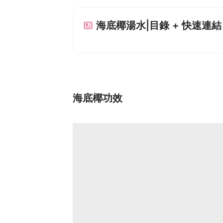
海底椰湯水|目錄 + 快速連結
海底椰功效