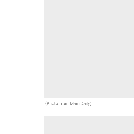
Photo from MamiDaily