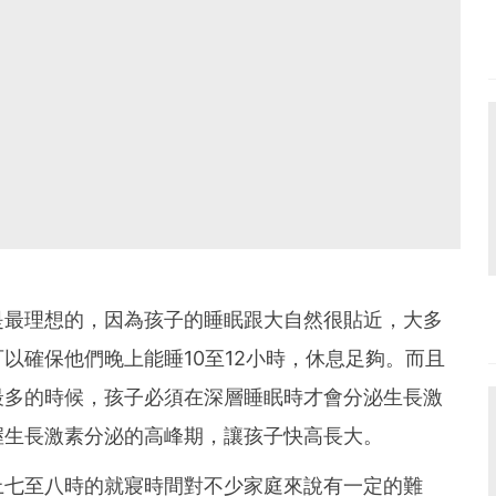
是最理想的，因為孩子的睡眠跟大自然很貼近，大多
以確保他們晚上能睡10至12小時，休息足夠。而且
最多的時候，孩子必須在深層睡眠時才會分泌生長激
握生長激素分泌的高峰期，讓孩子快高長大。
上七至八時的就寢時間對不少家庭來說有一定的難