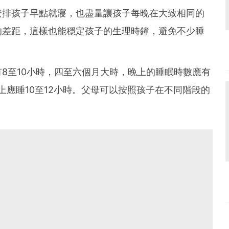
安排孩子早點就寢，也盡量讓孩子每晚在大致相同的
的差距，這樣也能穩定孩子的生理時鐘，避免不少睡
8至10小時，四至六個月大時，晚上的睡眠時數應有
上應睡10至12小時。父母可以按照孩子在不同階段的