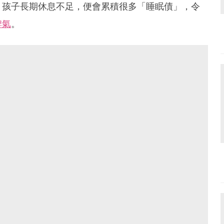
。孩子長期休息不足，便會累積很多「睡眠債」，令
脾氣
。