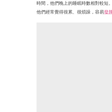
時間，他們晚上的睡眠時數相對較短
他們經常覺得很累、很煩躁，容易
發