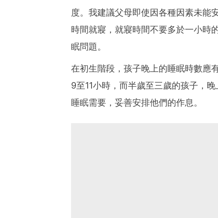
度。我建議父母即使因各種因素未能
時間就寢，就寢時間不要多於一小時
眠問題。
在初生階段，孩子晚上的睡眠時數應有
9至11小時，而半歲至三歲的孩子，晚
睡眠需要，妥善安排他們的作息。