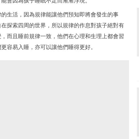
可能會因為孩子睡眠不足而漸漸浮現。
律的生活，因為規律能讓他們預知即將會發生的事
自在探索四周的世界，所以規律的作息對孩子絕對有
覺，而且睡前規律一致，他們在心理和生理上都會習
們更容易入睡，亦可以讓他們睡得更好。