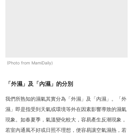
Photo from MamiDaily
「外濕」及「內濕」的分別
我們所熟知的濕氣其實分為「外濕」及「內濕」。「外
濕」即是指受到天氣或環境等外在因素影響導致的濕氣
現象。如春夏季，氣溫變化較大，容易產生反潮現象，
若室內通風不好或日照不理想，便容易讓空氣濕熱，若