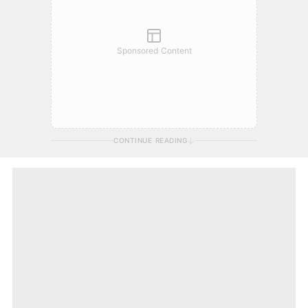
Sponsored Content
CONTINUE READING