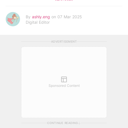
By
ashly.eng
on 07 Mar 2025
Digital Editor
ADVERTISEMENT
Sponsored Content
CONTINUE READING