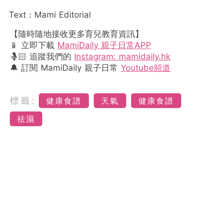
Text：Mami Editorial
【隨時隨地接收更多育兒教育資訊】
📱 立即下載
MamiDaily 親子日常APP
🤱🏻 追蹤我們的
Instagram: mamidaily.hk
🔔 訂閱 MamiDaily 親子日常
Youtube頻道
標籤:
健康食譜
天氣
健康食譜
祛濕