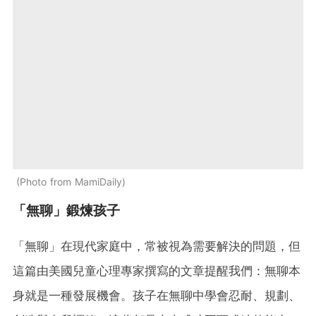
Photo from MamiDaily
「無聊」鍛煉孩子
「無聊」在現代家庭中，常被視為需要解決的問題，但
這篇由美國兒童心理專家撰寫的文章提醒我們：無聊本
身就是一種發展機會。孩子在無聊中學會忍耐、規劃、