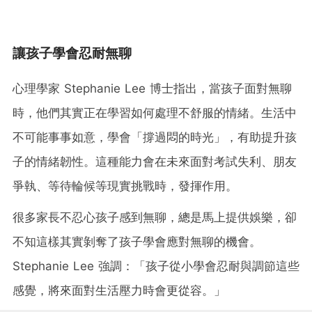
讓孩子學會忍耐無聊
心理學家 Stephanie Lee 博士指出，當孩子面對無聊
時，他們其實正在學習如何處理不舒服的情緒。生活中
不可能事事如意，學會「撐過悶的時光」，有助提升孩
子的情緒韌性。這種能力會在未來面對考試失利、朋友
爭執、等待輪候等現實挑戰時，發揮作用。
很多家長不忍心孩子感到無聊，總是馬上提供娛樂，卻
不知這樣其實剝奪了孩子學會應對無聊的機會。
Stephanie Lee 強調：「孩子從小學會忍耐與調節這些
感覺，將來面對生活壓力時會更從容。」