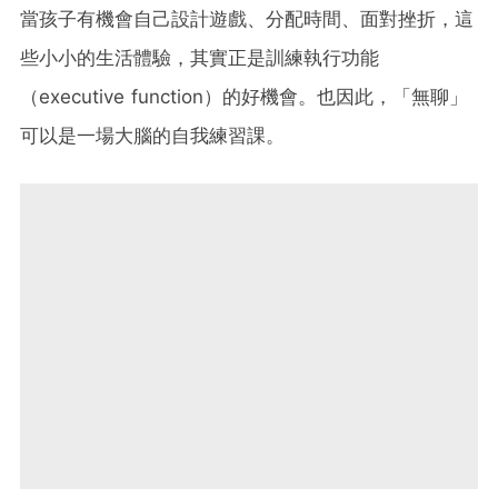
當孩子有機會自己設計遊戲、分配時間、面對挫折，這
些小小的生活體驗，其實正是訓練執行功能
（executive function）的好機會。也因此，「無聊」
可以是一場大腦的自我練習課。