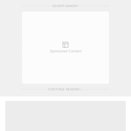
ADVERTISEMENT
Sponsored Content
CONTINUE READING