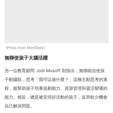
Photo from MamiDaily
無聊使孩子大腦活躍
另一位教育顧問 Jodi Musoff 則指出，無聊能迫使孩
子動腦筋，思考「我可以做什麼？」這種主動思考的過
程，能幫助孩子培養規劃能力、資源管理與靈活變通的
能力。相反，總是被安排好活動的孩子，反而較少機會
自己解決問題。