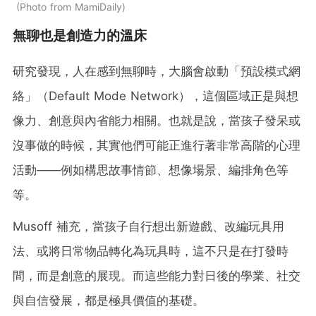
Photo from MamiDaily
無聊也是創造力的溫床
研究發現，人在感到無聊時，大腦會啟動「預設模式網
絡」（Default Mode Network），這個區域正是與想
像力、創意與內省能力相關。也就是說，當孩子發呆或
沒事做的時候，其實他們可能正進行著非常高階的心理
活動——例如構思故事情節、想像場景、編排角色等
等。
Musoff 補充，當孩子自行想出新遊戲、改編玩具用
法、或將日常物品轉化為玩具時，這不只是在打發時
間，而是創意的展現。而這些能力對日後的學業、社交
與自信發展，都是極具價值的基礎。