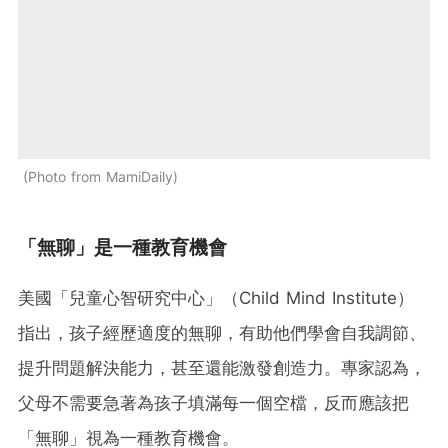
Photo from MamiDaily
「無聊」是一種教育機會
美國「兒童心智研究中心」（Child Mind Institute）
指出，孩子經歷適度的無聊，有助他們學會自我調節、
提升問題解決能力，甚至還能激發創造力。專家認為，
父母不需要急著為孩子填滿每一個空檔，反而應該把
「無聊」視為一種教育機會。