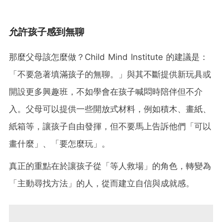
允許孩子感到無聊
那麼父母該怎麼做？Child Mind Institute 的建議是：
「不要急著填滿孩子的無聊。」與其不斷提供新玩具或
開設更多興趣班，不如學會在孩子喊悶時陪伴但不介
入。父母可以提供一些開放式材料，例如積木、畫紙、
紙箱等，讓孩子自由發揮，但不要馬上告訴他們「可以
畫什麼」、「要怎麼玩」。
真正的重點在於讓孩子從「等人救場」的角色，轉變為
「主動尋找方法」的人，從而建立自信與成就感。