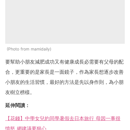
Photo from mamidaily
要幫助小朋友減肥成功又有健康成長必需要有父母的配
合，更重要的是家長是一面鏡子，作為家長想逐步改善
小朋友的生活習慣，最好的方法是先以身作則，為小朋
友樹立榜樣。
延伸閱讀：
【花錢】中學女兒約同學暑假去日本旅行 母因一事很
憤怒 網建議要狠心