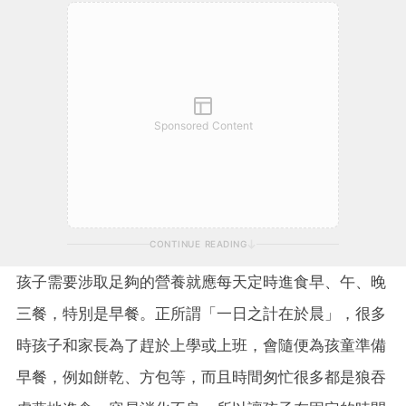
Sponsored Content
CONTINUE READING
孩子需要涉取足夠的營養就應每天定時進食早、午、晚
三餐，特別是早餐。正所謂「一日之計在於晨」，很多
時孩子和家長為了趕於上學或上班，會隨便為孩童準備
早餐，例如餅乾、方包等，而且時間匆忙很多都是狼吞