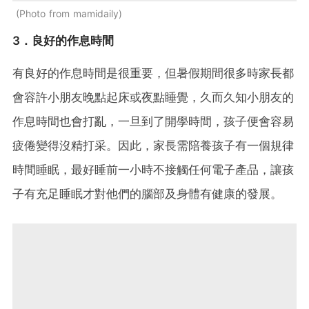
Photo from mamidaily
3．良好的作息時間
有良好的作息時間是很重要，但暑假期間很多時家長都
會容許小朋友晚點起床或夜點睡覺，久而久知小朋友的
作息時間也會打亂，一旦到了開學時間，孩子便會容易
疲倦變得沒精打采。因此，家長需陪養孩子有一個規律
時間睡眠，最好睡前一小時不接觸任何電子產品，讓孩
子有充足睡眠才對他們的腦部及身體有健康的發展。