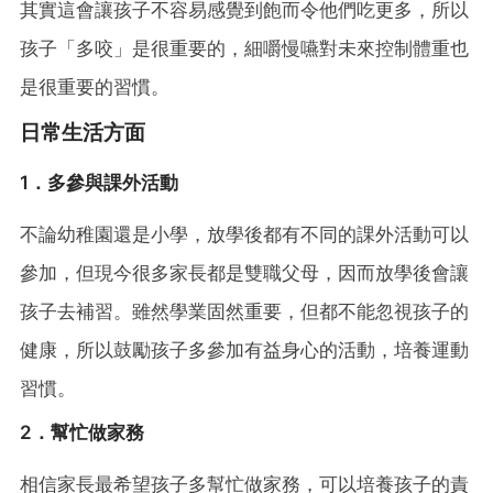
其實這會讓孩子不容易感覺到飽而令他們吃更多，所以
孩子「多咬」是很重要的，細嚼慢嚥對未來控制體重也
是很重要的習慣。
日常生活方面
1．多參與課外活動
不論幼稚園還是小學，放學後都有不同的課外活動可以
參加，但現今很多家長都是雙職父母，因而放學後會讓
孩子去補習。雖然學業固然重要，但都不能忽視孩子的
健康，所以鼓勵孩子多參加有益身心的活動，培養運動
習慣。
2．幫忙做家務
相信家長最希望孩子多幫忙做家務，可以培養孩子的責