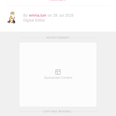
By
emma.lum
on 29 Jul 2025
Digital Editor
ADVERTISEMENT
Sponsored Content
CONTINUE READING