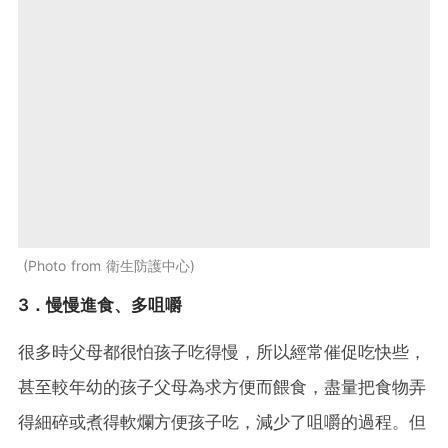
Photo from 衛生防護中心
3．慢慢進食、多咀嚼
很多時父母都很怕孩子吃得慢，所以經常催促吃快些，
甚至較年幼的孩子父母為求方便而餵食，盡量把食物弄
得細碎或煮得軟爛方便孩子吃，減少了咀嚼的過程。但