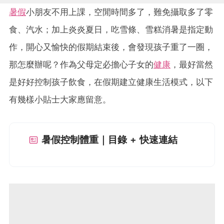
暑假
小朋友不用上課，空閒時間多了，難免攝取多了零
食、汽水；加上炎炎夏日，吃雪條、雪糕消暑是指定動
作，開心又愉快的假期結束後，會發現孩子重了一圈，
那怎麼辦呢？作為父母定必擔心子女的
健康
，最好當然
是好好控制孩子飲食，在假期建立健康生活模式，以下
有幾樣小貼士大家應留意。
暑假控制體重｜目錄 + 快速連結