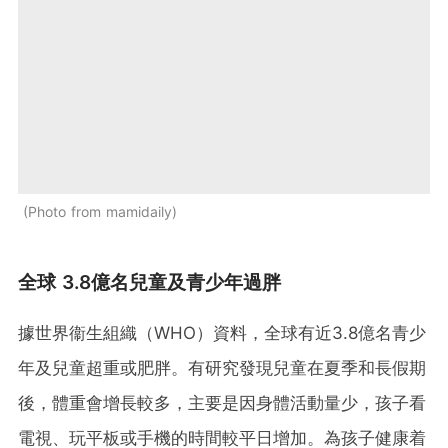
Photo from mamidaily
全球 3.8億名兒童及青少年過胖
據世界衞生組織（WHO）資料，全球有近3.8億名青少
年及兒童超重或肥胖。有研究發現兒童在夏季和長假期
後，體重會增長較多，主要是因身體活動量少，孩子看
電視、玩平板或手機的時間較平日增加。為孩子健康着