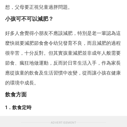
想，父母要正視兒童過胖問題。
小孩可不可以減肥？
好多人會覺得小朋友不應該減肥，特別是老一輩認為這
麼快就要減肥節食會令幼兒發育不良，而且減肥的過程
很辛苦，十分反對。但其實孩童減肥並非成年人般需要
節食、瘋狂地做運動，反而於日常生活入手，作為家長
應從孩童的飲食及生活習慣中改變，從而讓小孩在健康
的環境中成長。
飲食方面
1．飲食定時
ADVERTISEMENT