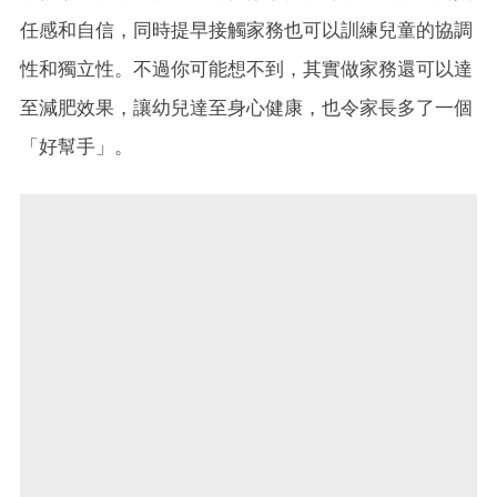
任感和自信，同時提早接觸家務也可以訓練兒童的協調
性和獨立性。不過你可能想不到，其實做家務還可以達
至減肥效果，讓幼兒達至身心健康，也令家長多了一個
「好幫手」。