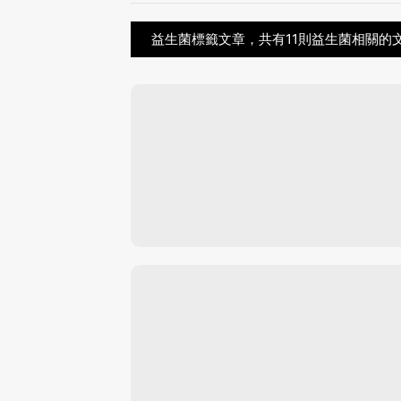
益生菌標籤文章，共有11則益生菌相關的