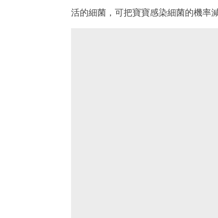
活的細菌，可把寶寶感染細菌的機率