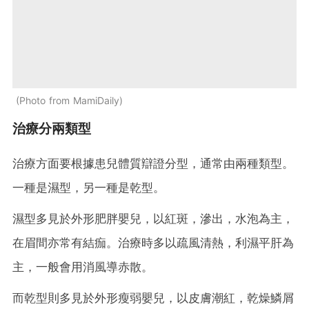
Photo from MamiDaily
治療分兩類型
治療方面要根據患兒體質辯證分型，通常由兩種類型。
一種是濕型，另一種是乾型。
濕型多見於外形肥胖嬰兒，以紅斑，滲出，水泡為主，
在眉間亦常有結痂。治療時多以疏風清熱，利濕平肝為
主，一般會用消風導赤散。
而乾型則多見於外形瘦弱嬰兒，以皮膚潮紅，乾燥鱗屑