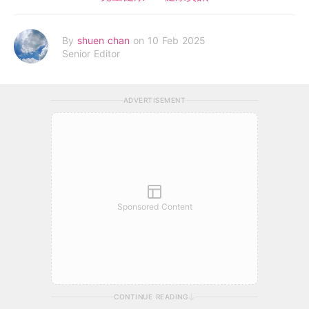
By
shuen chan
on 10 Feb 2025
Senior Editor
ADVERTISEMENT
Sponsored Content
CONTINUE READING