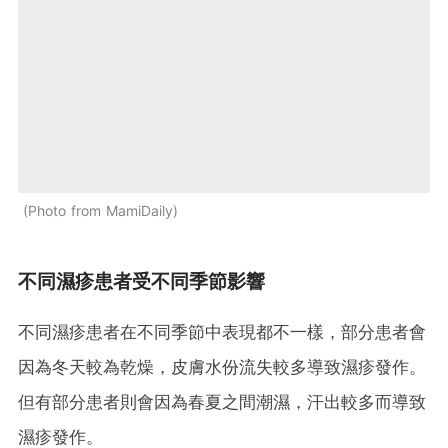
Photo from MamiDaily
不同濕疹患者受不同季節影響
不同濕疹患者在不同季節中表現都不一樣，部分患者會
因為冬天較為乾燥，皮膚水份流失較多導致濕疹發作。
但有部分患者則會因為春夏之間潮濕，汗出較多而導致
濕疹發作。