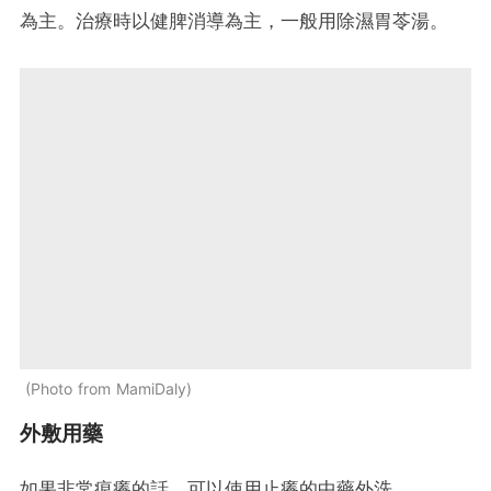
為主。治療時以健脾消導為主，一般用除濕胃苓湯。
Photo from MamiDaly
外敷用藥
如果非常痕癢的話，可以使用止癢的中藥外洗。