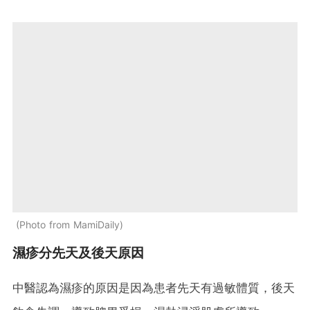
Photo from MamiDaily
濕疹分先天及後天原因
中醫認為濕疹的原因是因為患者先天有過敏體質，後天