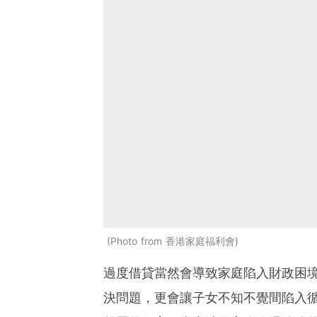
Photo from 香港家庭福利會
過度借貸當然會導致家庭陷入財政困
決問題，更會讓子女不知不覺間陷入