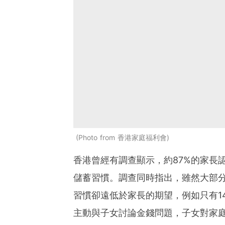
Photo from 香港家庭福利會
香港曾經有調查顯示，約87%的家長
儲蓄習慣。調查同時指出，雖然大部
習慣卻遠低於家長的期望，例如只有1
主動與子女討論金錢問題，子女對家