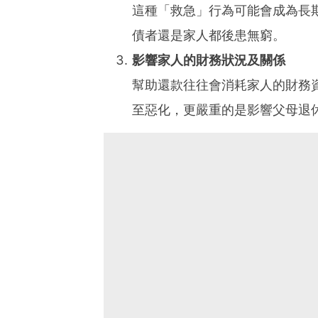
這種「救急」行為可能會成為長
債者還是家人都後患無窮。
影響家人的財務狀況及關係
幫助還款往往會消耗家人的財務
至惡化，更嚴重的是影響父母退