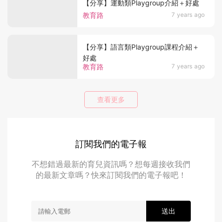
【分享】運動類Playgroup介紹＋好處
教育路
7 years ago
【分享】語言類Playgroup課程介紹＋
好處
教育路
7 years ago
查看更多
訂閱我們的電子報
不想錯過最新的育兒資訊嗎？想每週接收我們
的最新文章嗎？快來訂閱我們的電子報吧！
送出