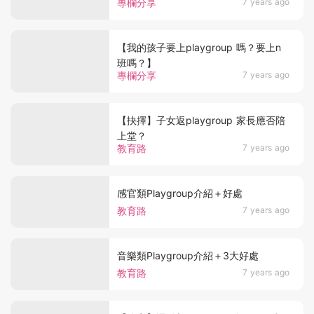
專欄分享
7 years ago
【我的孩子要上playgroup 嗎？要上n
班嗎？】
專欄分享
7 years ago
【抉擇】子女返playgroup 家長應否陪
上堂？
教育路
7 years ago
感官類Playgroup介紹＋好處
教育路
7 years ago
音樂類Playgroup介紹＋3大好處
教育路
7 years ago