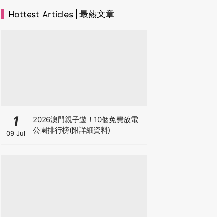
最熱文章
Hottest Articles
1
2026澳門親子遊！10個免費放電
公園排行榜(附詳細資料)
09 Jul