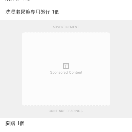
洗浸瀨尿褲專用盤仔 1個
ADVERTISEMENT
Sponsored Content
CONTINUE READING
腳踏 1個