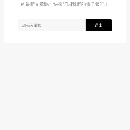
的最新文章嗎？快來訂閱我們的電子報吧！
送出