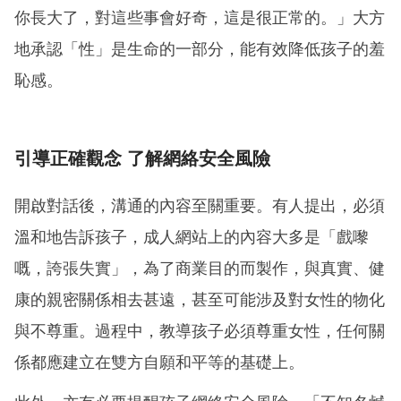
你長大了，對這些事會好奇，這是很正常的。」大方
地承認「性」是生命的一部分，能有效降低孩子的羞
恥感。
引導正確觀念 了解網絡安全風險
開啟對話後，溝通的內容至關重要。有人提出，必須
溫和地告訴孩子，成人網站上的內容大多是「戲嚟
嘅，誇張失實」，為了商業目的而製作，與真實、健
康的親密關係相去甚遠，甚至可能涉及對女性的物化
與不尊重。過程中，教導孩子必須尊重女性，任何關
係都應建立在雙方自願和平等的基礎上。