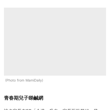
Photo from MamiDaily
青春期兒子睇鹹網