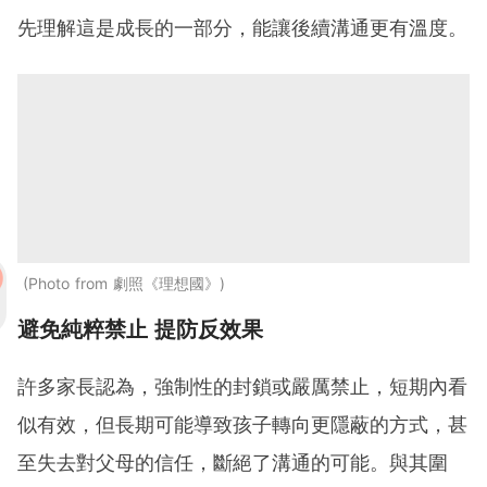
先理解這是成長的一部分，能讓後續溝通更有溫度。
Photo from 劇照《理想國》
避免純粹禁止 提防反效果
許多家長認為，強制性的封鎖或嚴厲禁止，短期內看
似有效，但長期可能導致孩子轉向更隱蔽的方式，甚
至失去對父母的信任，斷絕了溝通的可能。與其圍