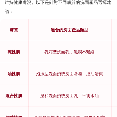
維持健康膚況。以下是針對不同膚質的洗面產品選擇建
議：
膚質
適合的洗面產品類型
乾性肌
乳霜型洗面乳，滋潤不緊繃
油性肌
泡沫型洗面奶或洗面啫喱，控油清爽
混合性肌
溫和洗面奶或洗面乳，平衡水油