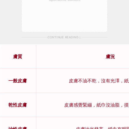
CONTINUE READING
膚質
膚況
一般皮膚
皮膚不油不乾，沒有光澤，紙
乾性皮膚
皮膚感覺緊繃，紙巾沒油脂，摸
油性皮膚
皮膚油光發亮，紙巾有明