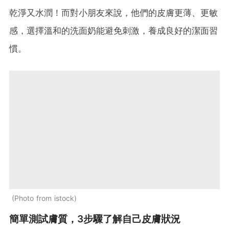
乾淨又水潤！而對小朋友來說，他們的皮膚更薄、更敏
感，選擇溫和的洗面奶能避免刺激，養成良好的潔面習
慣。
Photo from istock
簡單測試膚質，3步驟了解自己皮膚狀況