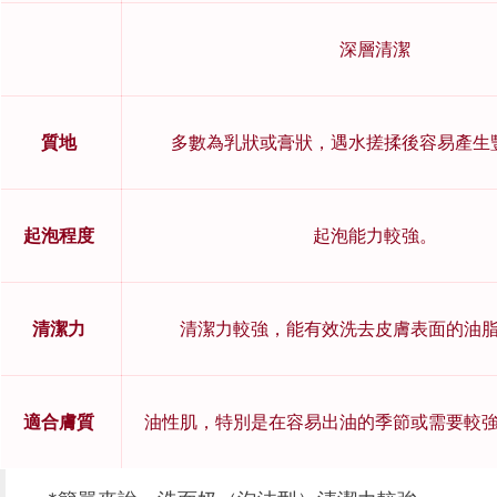
深層清潔
質地
多數為乳狀或膏狀，遇水搓揉後容易產生
起泡程度
起泡能力較強。
清潔力
清潔力較強，能有效洗去皮膚表面的油
適合膚質
油性肌，特別是在容易出油的季節或需要較