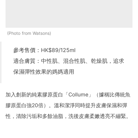
Photo from Watsons
參考售價：HK$89/125ml
適合膚質：中性肌、混合性肌、乾燥肌，追求
保濕彈性效果的媽媽適用
加入創新的純素膠原蛋白「Collume」（據稱比傳統魚
膠原蛋白強20倍）。溫和潔淨同時提升皮膚保濕和彈
性，清除污垢和多餘油脂，洗後皮膚柔嫩透亮不繃緊。