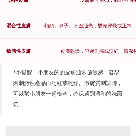
混合性皮膚
額頭、鼻子、下巴油光，雙頰乾燥或正常，
敏感性皮膚
皮膚乾燥，容易刺痛或泛紅，清潔
*小提醒：小朋友的的皮膚通常偏敏感，容易
因刺激性產品而泛紅或乾燥。做膚質測試時，
可以幫小朋友一起檢查，確保選到溫和的洗面
奶。