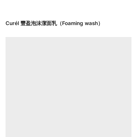
Curél 豐盈泡沫潔面乳（Foaming wash）