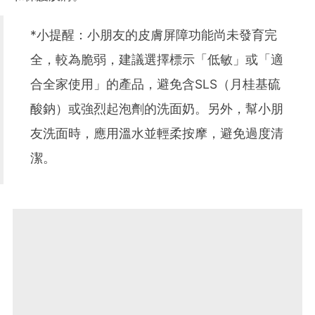
*小提醒：小朋友的皮膚屏障功能尚未發育完
全，較為脆弱，建議選擇標示「低敏」或「適
合全家使用」的產品，避免含SLS（月桂基硫
酸鈉）或強烈起泡劑的洗面奶。另外，幫小朋
友洗面時，應用溫水並輕柔按摩，避免過度清
潔。