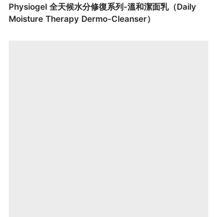
Physiogel 全天候水分修復系列-溫和潔面乳（Daily
Moisture Therapy Dermo-Cleanser）