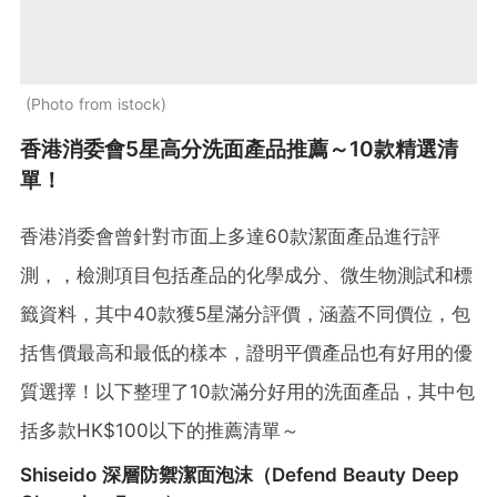
Photo from istock
香港消委會5星高分洗面產品推薦～10款精選清
單！
香港消委會曾針對市面上多達60款潔面產品進行評
測，，檢測項目包括產品的化學成分、微生物測試和標
籤資料，其中40款獲5星滿分評價，涵蓋不同價位，包
括售價最高和最低的樣本，證明平價產品也有好用的優
質選擇！以下整理了10款滿分好用的洗面產品，其中包
括多款HK$100以下的推薦清單～
Shiseido 深層防禦潔面泡沫（Defend Beauty Deep