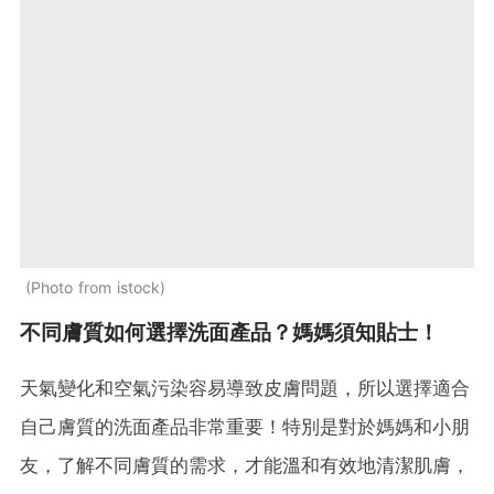
Photo from istock
不同膚質如何選擇洗面產品？媽媽須知貼士！
天氣變化和空氣污染容易導致皮膚問題，所以選擇適合
自己膚質的洗面產品非常重要！特別是對於媽媽和小朋
友，了解不同膚質的需求，才能溫和有效地清潔肌膚，