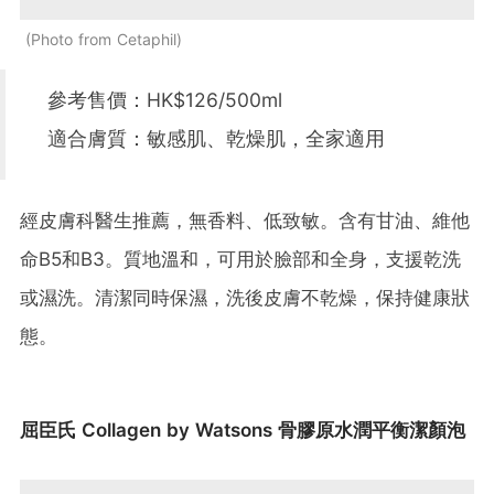
Photo from Cetaphil
參考售價：HK$126/500ml
適合膚質：敏感肌、乾燥肌，全家適用
經皮膚科醫生推薦，無香料、低致敏。含有甘油、維他
命B5和B3。質地溫和，可用於臉部和全身，支援乾洗
或濕洗。清潔同時保濕，洗後皮膚不乾燥，保持健康狀
態。
屈臣氏 Collagen by Watsons 骨膠原水潤平衡潔顏泡