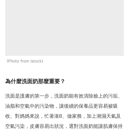
Photo from istock
為什麼洗面奶那麼重要？
洗面是護膚的第一步，洗面奶能有效清除臉上的污垢、
油脂和空氣中的污染物，讓後續的保養品更容易被吸
收。對媽媽來說，忙著湊B、做家務，加上潮濕天氣及
空氣污染，皮膚容易出狀況，選對洗面奶能讓肌膚保持