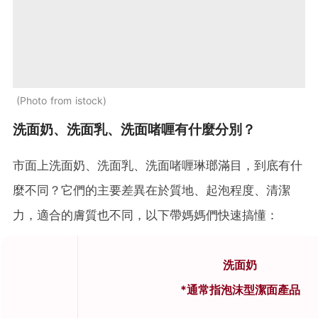
Photo from istock
洗面奶、洗面乳、洗面啫喱有什麼分別？
市面上洗面奶、洗面乳、洗面啫喱琳瑯滿目，到底有什
麼不同？它們的主要差異在於質地、起泡程度、清潔
力，適合的膚質也不同，以下帶媽媽們快速搞懂：
洗面奶
*通常指泡沫型潔面產品