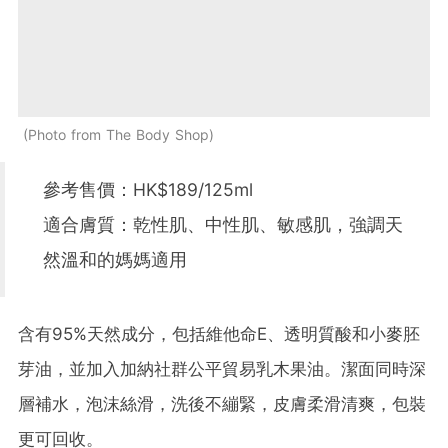
Photo from The Body Shop
參考售價：HK$189/125ml
適合膚質：乾性肌、中性肌、敏感肌，強調天
然溫和的媽媽適用
含有95%天然成分，包括維他命E、透明質酸和小麥胚
芽油，並加入加納社群公平貿易乳木果油。潔面同時深
層補水，泡沫絲滑，洗後不繃緊，皮膚柔滑清爽，包裝
更可回收。