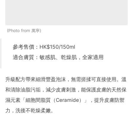
Photo from 萬寧
參考售價：HK$150/150ml
適合膚質：敏感肌、乾燥肌，全家適用
升級配方帶來細滑豐盈泡沫，無需搓揉可直接使用。溫
和清除油脂污垢，減少皮膚刺激，能保護皮膚的天然保
濕元素「細胞間脂質（Ceramide）」，提升皮膚防禦
力，洗後不乾燥柔嫩。