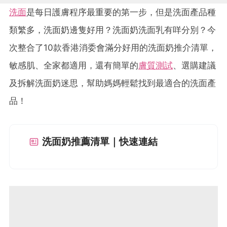
洗面
是每日護膚程序最重要的第一步，但是洗面產品種
類繁多，洗面奶邊隻好用？洗面奶洗面乳有咩分別？今
次整合了10款香港消委會滿分好用的洗面奶推介清單，
敏感肌、全家都適用，還有簡單的
膚質測試
、選購建議
及拆解洗面奶迷思，幫助媽媽輕鬆找到最適合的洗面產
品！
洗面奶推薦清單｜快速連結