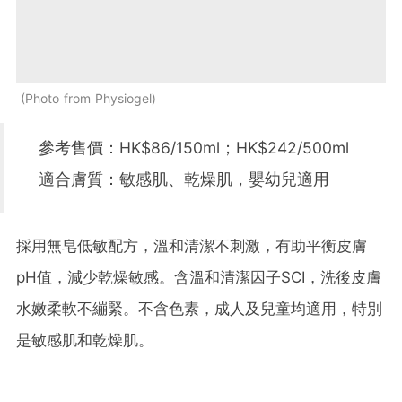
Photo from Physiogel
參考售價：HK$86/150ml；HK$242/500ml
適合膚質：敏感肌、乾燥肌，嬰幼兒適用
採用無皂低敏配方，溫和清潔不刺激，有助平衡皮膚
pH值，減少乾燥敏感。含溫和清潔因子SCI，洗後皮膚
水嫩柔軟不繃緊。不含色素，成人及兒童均適用，特別
是敏感肌和乾燥肌。