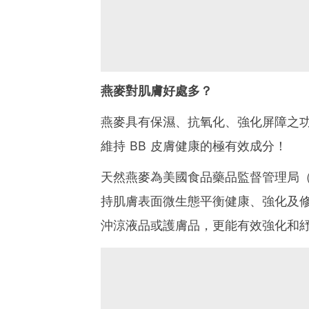
燕麥對肌膚好處多？
燕麥具有保濕、抗氧化、強化屏障之功效，
維持 BB 皮膚健康的極有效成分！
天然燕麥為美國食品藥品監督管理局（
持肌膚表面微生態平衡健康、強化及
沖涼液品或護膚品，更能有效強化和