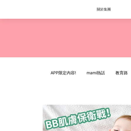
關於集團
APP限定內容!
mami熱話
教育路