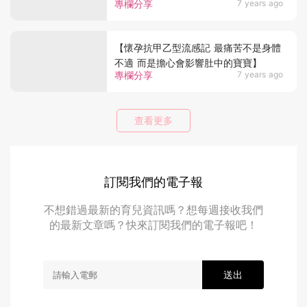
專欄分享
7 years ago
【懷孕抗甲乙型流感記 最痛苦不是身體
不適 而是擔心會影響肚中的寶寶】
專欄分享
7 years ago
查看更多
訂閱我們的電子報
不想錯過最新的育兒資訊嗎？想每週接收我們
的最新文章嗎？快來訂閱我們的電子報吧！
送出