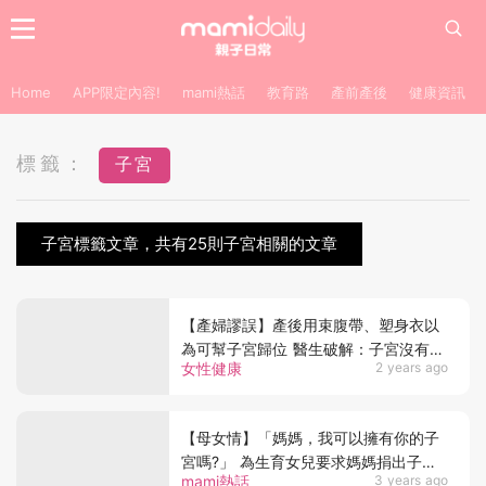
Home
APP限定內容!
mami熱話
教育路
產前產後
健康資訊
標籤：
子宮
子宮標籤文章，共有25則子宮相關的文章
【產婦謬誤】產後用束腹帶、塑身衣以
為可幫子宮歸位 醫生破解：子宮沒有移
女性健康
2 years ago
位毋須歸位
【母女情】「媽媽，我可以擁有你的子
宮嗎?」 為生育女兒要求媽媽捐出子宮
mami熱話
3 years ago
引發爭論