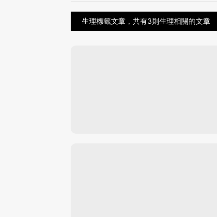
生理標籤文章，共有3則生理相關的文章