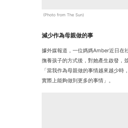
Photo from The Sun
減少作為母親做的事
據外媒報道，一位媽媽Amber近日
撫養孩子的方式後，對她產生啟發，並
「當我作為母親做的事情越來越少時
實際上能夠做到更多的事情」。