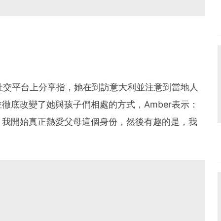
在社交平台上分享指，她在到訪意大利並注意到當地人
徹底改變了她與孩子們相處的方式，Amber表示：
，我開始真正熱愛父母這個身份，然後有趣的是，我