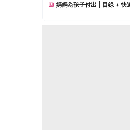
媽媽為孩子付出 | 目錄 + 