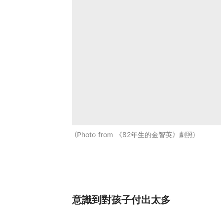
Photo from 《82年生的金智英》劇照
意識到對孩子付出太多