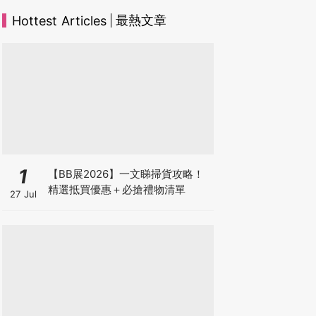
最熱文章
Hottest Articles
1
【BB展2026】一文睇掃貨攻略！
精選抵買優惠＋必搶禮物清單
27 Jul