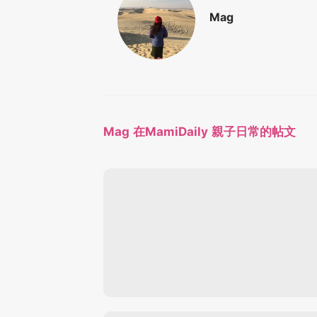
Mag
Mag 在MamiDaily 親子日常的帖文