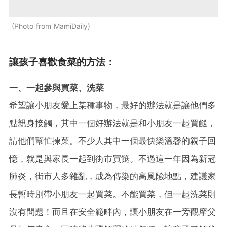
Photo from MamiDaily
讓孩子喜歡食菜的方法：
一、一起參與買菜、洗菜
希望讓小朋友愛上某種事物，最好的辦法就是讓他們多
點親身接觸，其中一個好辦法就是和小朋友一起買餸，
請他們幫忙揀菜。不少人其中一個最快樂溫馨的親子回
憶，就是與家長一起到街市買餸。不過這一年因為新冠
肺炎，街市人多雜亂，成為傳染的高風險地點，建議家
長暫時別帶小朋友一起買菜。不能買菜，但一起洗菜則
沒有問題！而且在安全範畔內，讓小朋友在一旁觀摩父