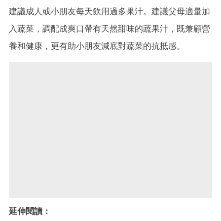
建議成人或小朋友每天飲用過多果汁。建議父母適量加
入蔬菜，調配成爽口帶有天然甜味的蔬果汁，既兼顧營
養和健康，更有助小朋友減底對蔬菜的抗抵感。
延伸閱讀：