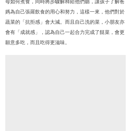
母如何煮食，同時將步驟解釋給他們聽，讓孩子了解爸
媽為自己張羅飲食的用心和努力，這樣一來，他們對於
蔬菜的「抗拒感」會大減。而且自己洗的菜，小朋友亦
會有「成就感」，認為自己一起合力完成了餸菜，會更
願意多吃，而且吃得更滋味。