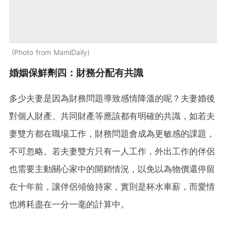
Photo from MamiDaily
婚姻保鮮劑四：財務分配有共識
多少夫妻是因為財務問題導致感情降溫的呢？夫妻婚後
對個人財產、共同財產等應該都有明確的共識，如若夫
妻雙方都在職場工作，財務問題會成為更敏感的課題，
不可忽略。若夫妻雙方只有一人工作，外出工作的伴侶
也需要主動關心家中的開銷情況，以免以為物價還停留
在十年前，讓伴侶傾儉持家，實則是杯水車薪，而愛情
也將耗盡在一分一毫的計算中。