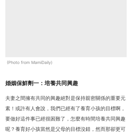
Photo from MamiDaily
婚姻保鮮劑一：培養共同興趣
夫妻之間擁有共同的興趣絕對是保持親密關係的重要元
素！或許有人會說，我們已經有了養育小孩的目標啊，
要做好這件事已經很困難了，怎麼有時間培養共同興趣
呢？養育好小孩當然是父母的目標沒錯，然而那卻更可