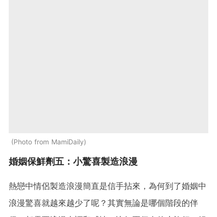
Photo from MamiDaily
婚姻保鮮劑五：小驚喜製造浪漫
熱戀中情侶製造浪漫簡直是信手拈來，為何到了婚姻中
浪漫驚喜就越來越少了呢？其實無論是哪個階段的伴