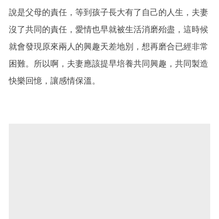
說是父母的責任，等到孩子長大有了自己的人生，夫妻
沒了共同的責任，愛情也早就被生活消磨殆盡，這時候
就會發現原來兩人的興趣天差地別，想再磨合已經非常
困難。所以啊，夫妻應該提早培養共同興趣，共同製造
快樂回憶，讓感情保溫。