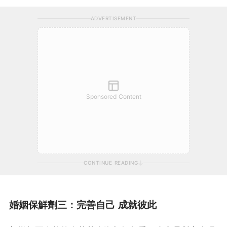
ADVERTISEMENT
Sponsored Content
CONTINUE READING
婚姻保鮮劑三：完善自己 成就彼此