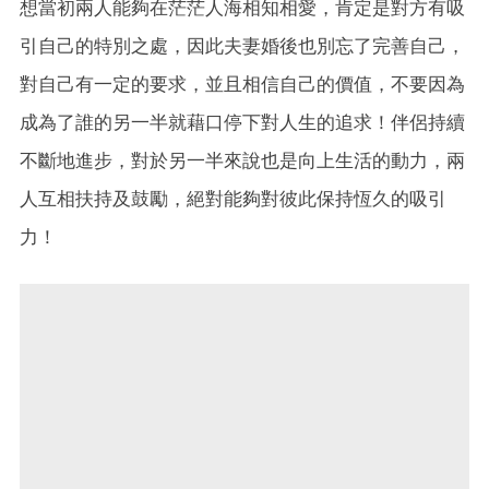
想當初兩人能夠在茫茫人海相知相愛，肯定是對方有吸
引自己的特別之處，因此夫妻婚後也別忘了完善自己，
對自己有一定的要求，並且相信自己的價值，不要因為
成為了誰的另一半就藉口停下對人生的追求！伴侶持續
不斷地進步，對於另一半來說也是向上生活的動力，兩
人互相扶持及鼓勵，絕對能夠對彼此保持恆久的吸引
力！