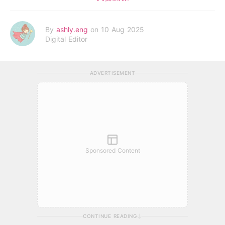
By
ashly.eng
on 10 Aug 2025
Digital Editor
ADVERTISEMENT
Sponsored Content
CONTINUE READING