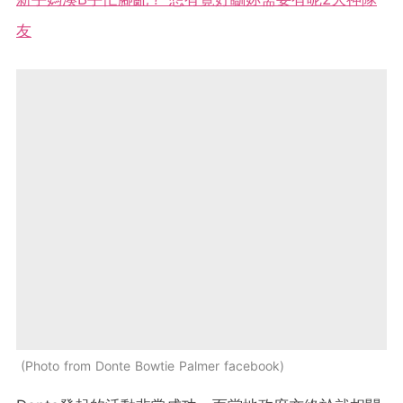
友
Photo from Donte Bowtie Palmer facebook