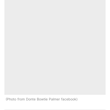
Photo from Donte Bowtie Palmer facebook