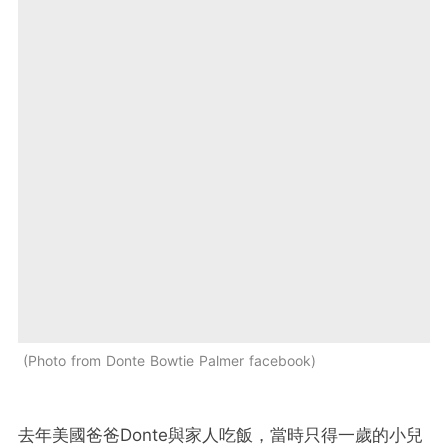
Photo from Donte Bowtie Palmer facebook
去年美國爸爸Donte與家人吃飯，當時只得一歲的小兒