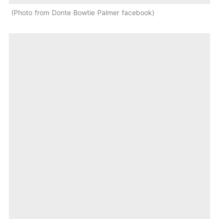
Photo from Donte Bowtie Palmer facebook