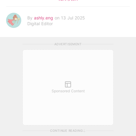
By
ashly.eng
on 13 Jul 2025
Digital Editor
ADVERTISEMENT
Sponsored Content
CONTINUE READING