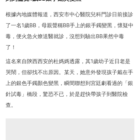
根據內地媒體報道，西安市中心醫院兒科門診日前接診
了一名1歲BB，母親聲稱BB手上的銀手鐲變黑，懷疑中
毒，便火急火燎送醫就診，沒想到驗出BB果然中毒
了！
這名來自陝西西安的杜媽媽透露，其1歲幼子近日老是
哭鬧，但卻找不出原因。某天，她意外發現孩子戴在手
上的銀色手鐲顏色變黑，瞬間聯想到宮廷劇看過的「銀
針試毒」橋段，驚恐不已，於是趕快帶孩子到醫院檢
查。