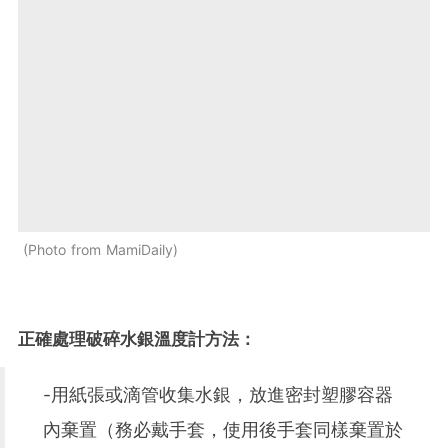
Photo from MamiDaily
正確處理破碎水銀溫度計方法：
-用紙張或滴管收集水銀，放進密封塑膠容器
內棄置（務必戴手套，使用後手套同樣棄置於