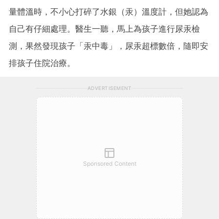
量體溫時，不小心打碎了水銀（汞）溫度計，但她認為
自己有仔細處理。醫生一聽，馬上為孩子進行尿汞檢
測，果然發現孩子「汞中毒」，尿汞超標數倍，隨即安
排孩子住院治療。
ADVERTISEMENT
Sponsored Content