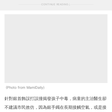
CONTINUE READING
Photo from MamiDaily
針對銀首飾誤打誤撞揭發孩子中毒，病童的主治醫生卻
不建議市民效仿，因為銀手鐲在長期接觸空氣，或是接