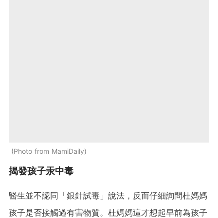
Photo from MamiDaily
揭發孩子汞中毒
醫生並不認同「銀針試毒」說法，反而仔細詢問杜媽媽
孩子是否接觸過有害物質。杜媽媽這才想起早前為孩子