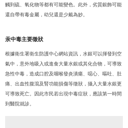
觸到硫、氧化物等都有可能變色。此外，劣質銀飾可能
還自帶有毒金屬，幼兒還是少戴為妙。
汞中毒主要徵狀
根據衛生署衛生防護中心網站資訊，水銀可以揮發到空
氣中，意外地吸入或進食大量水銀或其化合物，可導致
急性中毒，造成口腔及咽喉發炎潰瘍、噁心、嘔吐、肚
痛、出血性腹瀉及腎功能損傷等徵狀，攝入大量水銀更
可導致死亡。因此市民若出現中毒症狀，應該第一時間
到醫院就診。