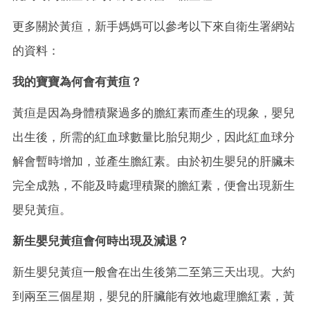
更多關於黃疸，新手媽媽可以參考以下來自衛生署網站
的資料：
我的寶寶為何會有黃疸？
黃疸是因為身體積聚過多的膽紅素而產生的現象，嬰兒
出生後，所需的紅血球數量比胎兒期少，因此紅血球分
解會暫時增加，並產生膽紅素。由於初生嬰兒的肝臟未
完全成熟，不能及時處理積聚的膽紅素，便會出現新生
嬰兒黃疸。
新生嬰兒黃疸會何時出現及減退？
新生嬰兒黃疸一般會在出生後第二至第三天出現。大約
到兩至三個星期，嬰兒的肝臟能有效地處理膽紅素，黃