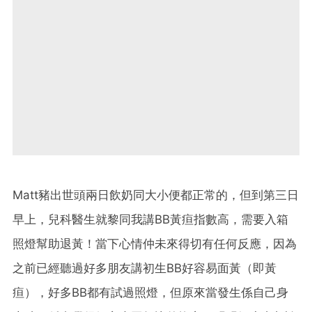
Matt豬出世頭兩日飲奶同大小便都正常的，但到第三日
早上，兒科醫生就黎同我講BB黃疸指數高，需要入箱
照燈幫助退黃！當下心情仲未來得切有任何反應，因為
之前已經聽過好多朋友講初生BB好容易面黃（即黃
疸），好多BB都有試過照燈，但原來當發生係自己身