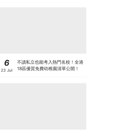
6
不讀私立也能考入熱門名校！全港
18區優質免費幼稚園清單公開！
23 Jul