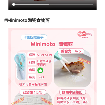
#Minimoto陶瓷食物剪