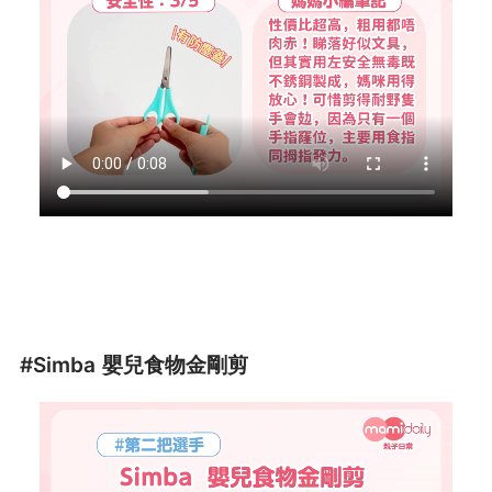
#Simba 嬰兒食物金剛剪