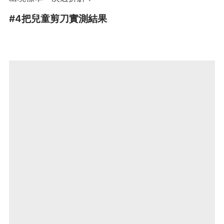
#4把兒童剪刀實測結果