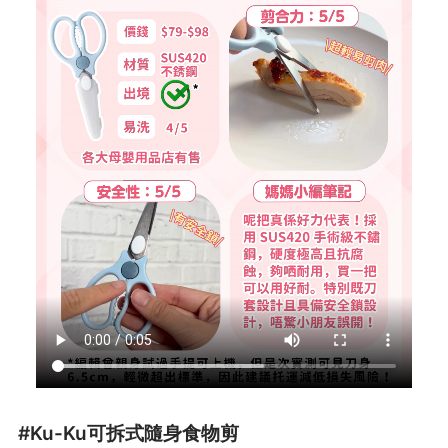
#Ku-Ku可拆式隨身食物剪