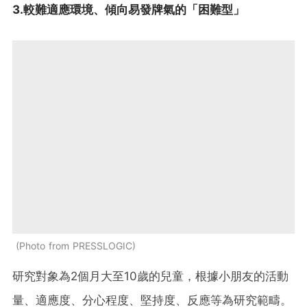
3.較難適應環境、傾向易發牌氣的「困難型」
Photo from PRESSLOGIC
研究對象為2個月大至10歲的兒童，根據小朋友的活動
量、適應度、分心程度、堅持度、反應等為研究範疇。