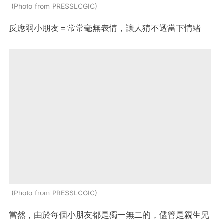
Photo from PRESSLOGIC
反應弱小朋友＝常常毫無表情，讓人猜不透當下情緒
Photo from PRESSLOGIC
當然，由於每個小朋友都是獨一無二的，儘管是親生兄