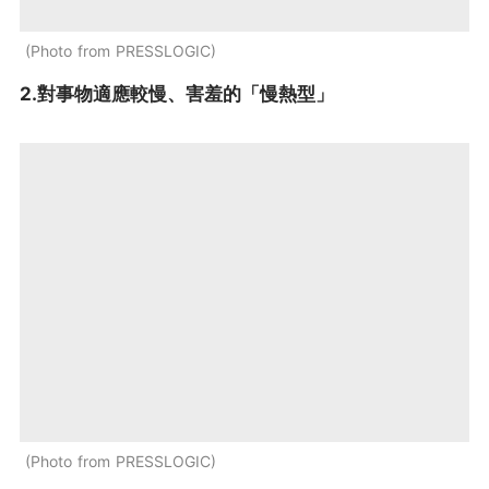
Photo from PRESSLOGIC
2.對事物適應較慢、害羞的「慢熱型」
Photo from PRESSLOGIC