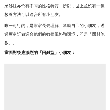
弟姊妹亦會有不同的性格特質，所以，世上並沒有一種
教養方法可以適合所有小朋友。
唯一可行的，是靠家長去理解、幫助自己的小朋友，透
過度身訂做適合他們的教養風格和環境，即是「因材施
教」。
當面對後應激烈的「困難型」小朋友：