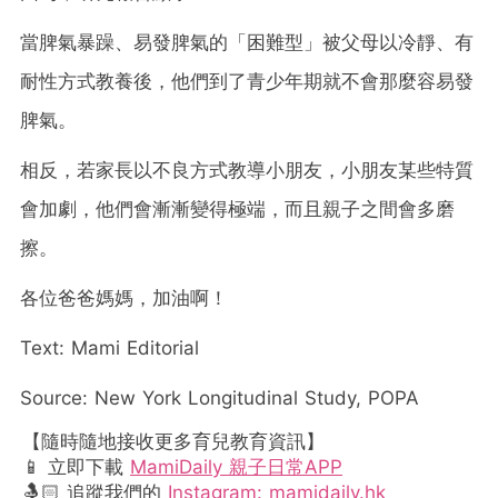
當脾氣暴躁、易發脾氣的「困難型」被父母以冷靜、有
耐性方式教養後，他們到了青少年期就不會那麼容易發
脾氣。
相反，若家長以不良方式教導小朋友，小朋友某些特質
會加劇，他們會漸漸變得極端，而且親子之間會多磨
擦。
各位爸爸媽媽，加油啊！
Text: Mami Editorial
Source: New York Longitudinal Study, POPA
【隨時隨地接收更多育兒教育資訊】
📱 立即下載
MamiDaily 親子日常APP
🤱🏻 追蹤我們的
Instagram: mamidaily.hk