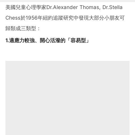
美國兒童心理學家Dr.Alexander Thomas, Dr.Stella
Chess於1956年紐約追蹤研究中發現大部分小朋友可
歸類成三類型：
1.適應力較強、開心活潑的「容易型」