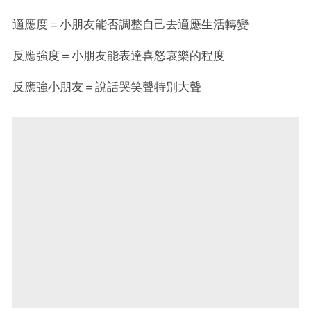
適應度＝小朋友能否調整自己去適應生活轉變
反應強度＝小朋友能表達喜怒哀樂的程度
反應強小朋友＝說話哭笑聲特別大聲