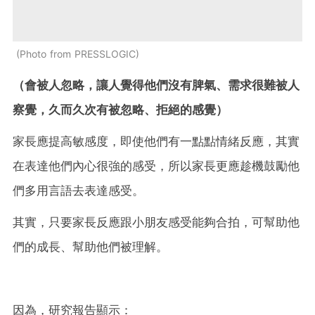
Photo from PRESSLOGIC
（會被人忽略，讓人覺得他們沒有脾氣、需求很難被人
察覺，久而久次有被忽略、拒絕的感覺）
家長應提高敏感度，即使他們有一點點情緒反應，其實
在表達他們內心很強的感受，所以家長更應趁機鼓勵他
們多用言語去表達感受。
其實，只要家長反應跟小朋友感受能夠合拍，可幫助他
們的成長、幫助他們被理解。
因為，研究報告顯示：