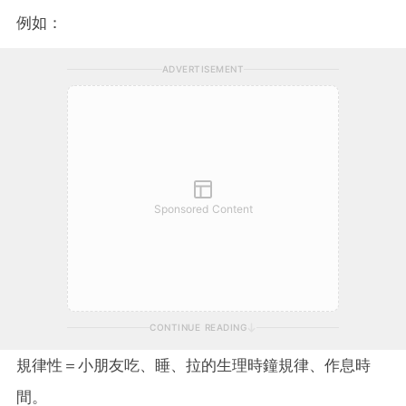
例如：
ADVERTISEMENT
Sponsored Content
CONTINUE READING
規律性＝小朋友吃、睡、拉的生理時鐘規律、作息時
間。