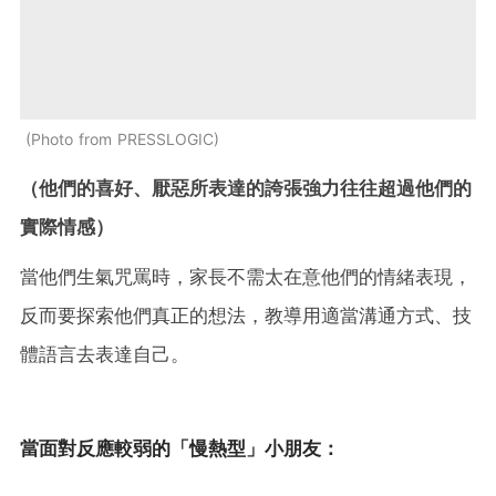
Photo from PRESSLOGIC
（他們的喜好、厭惡所表達的誇張強力往往超過他們的
實際情感）
當他們生氣咒罵時，家長不需太在意他們的情緒表現，
反而要探索他們真正的想法，教導用適當溝通方式、技
體語言去表達自己。
當面對反應較弱的「慢熱型」小朋友：