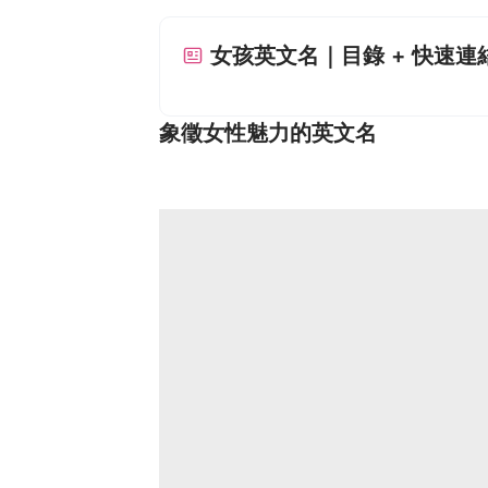
女孩英文名｜目錄 + 快速連
象徵女性魅力的英文名