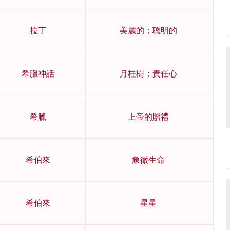
拉丁
美麗的；聰明的
希臘神話
月桂樹；責任心
希臘
上帝的贈禮
希伯來
象徵生命
希伯來
星星