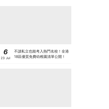
6
不讀私立也能考入熱門名校！全港
18區優質免費幼稚園清單公開！
23 Jul