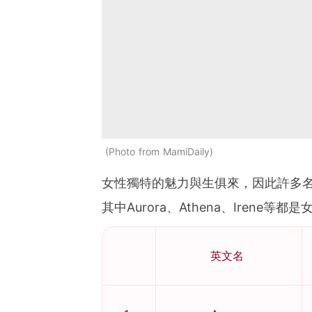
Photo from MamiDaily
女性獨特的魅力與生俱來，因此許多
其中Aurora、Athena、Irene等都
英文名