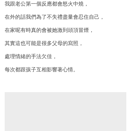
我跟老公第一個反應都會怒火中燒，
在外的話我們為了不失禮盡量會忍住自己，
在家呢有時真的會被她激到頭頂冒煙，
其實這也可能是很多父母的寫照，
處理情緒的手法欠佳，
每次都跟孩子互相影響著心情。