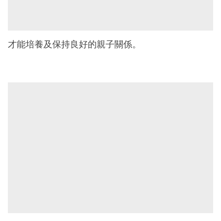
才能培養及保持良好的親子關係。