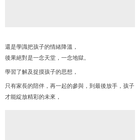
還是學識把孩子的情緒降溫，
後果絕對是一念天堂，一念地獄。
學習了解及捉摸孩子的思想，
只有家長的陪伴，再一起的參與，到最後放手，孩子
才能綻放精彩的未來，