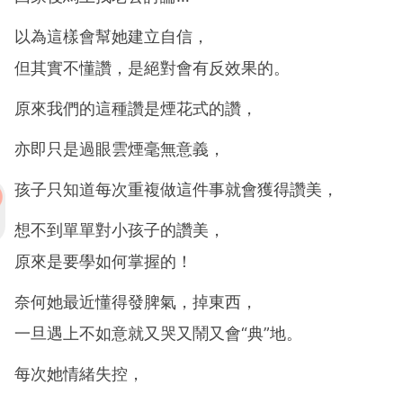
以為這樣會幫她建立自信，
但其實不懂讚，是絕對會有反效果的。
原來我們的這種讚是煙花式的讚，
亦即只是過眼雲煙毫無意義，
孩子只知道每次重複做這件事就會獲得讚美，
想不到單單對小孩子的讚美，
原來是要學如何掌握的！
奈何她最近懂得發脾氣，掉東西，
一旦遇上不如意就又哭又鬧又會“典”地。
每次她情緒失控，