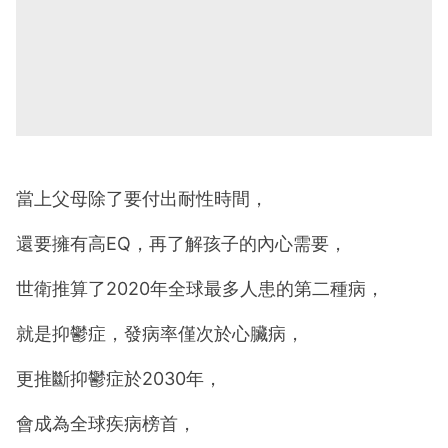
當上父母除了要付出耐性時間，
還要擁有高EQ，再了解孩子的內心需要，
世衛推算了2020年全球最多人患的第二種病，
就是抑鬱症，發病率僅次於心臟病，
更推斷抑鬱症於2030年，
會成為全球疾病榜首，