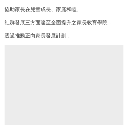
協助家長在兒童成長、家庭和睦、
社群發展三方面達至全面提升之家長教育學院，
透過推動正向家長發展計劃，