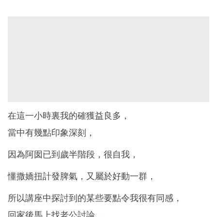
在這一小時裏我的確獲益良多，
當中有幾點印象深刻，
因為阿囡已到歲半階段，很自我，
懂撒嬌扭計發脾氣，又屬於好動一群，
所以講座中探討到的某些要點令我很有同感，
回家後馬上找老公討論…