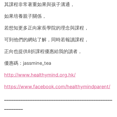
其課程非常著重如果與孩子溝通，
如果培養親子關係，
若想知更多正向家長學院的理念與課程，
可到他們的網站了解，同時若報讀課程，
正向也提供8折課程優惠給我的讀者，
優惠碼：jassmine_tea
http://www.healthymind.org.hk/
https://www.facebook.com/healthymindparent/
______________________________________________
________