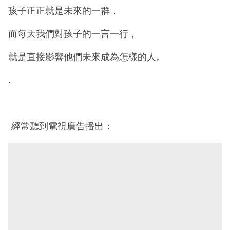
孩子正正就是未來的一群，
而每天我們對孩子的一言一行，
就是直接影響他們未來成為怎樣的人。
.
經常聽到電視廣告播出：