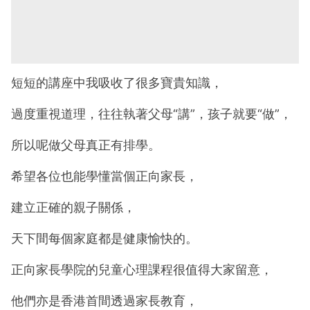
短短的講座中我吸收了很多寶貴知識，
過度重視道理，往往執著父母“講”，孩子就要“做”，
所以呢做父母真正有排學。
希望各位也能學懂當個正向家長，
建立正確的親子關係，
天下間每個家庭都是健康愉快的。
正向家長學院的兒童心理課程很值得大家留意，
他們亦是香港首間透過家長教育，