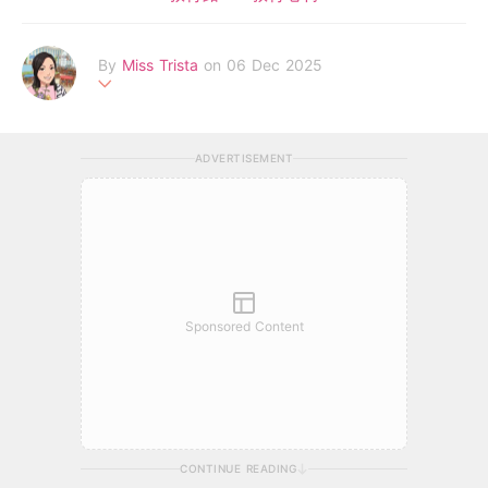
By
Miss Trista
on 06 Dec 2025
幼師專業與媽媽實戰經驗，陪伴你與孩子共築成長路
ADVERTISEMENT
Sponsored Content
CONTINUE READING