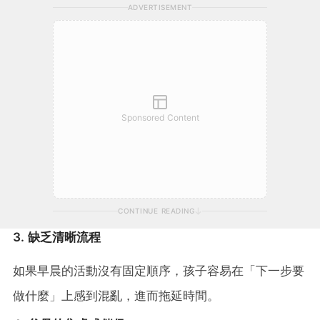
ADVERTISEMENT
Sponsored Content
CONTINUE READING
3. 缺乏清晰流程
如果早晨的活動沒有固定順序，孩子容易在「下一步要
做什麼」上感到混亂，進而拖延時間。