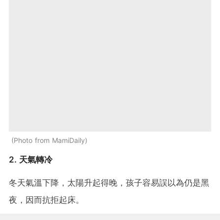
Photo from MamiDaily
2. 天氣轉冷
冬天氣溫下降，太陽升起得晚，孩子容易誤以為仍是黑
夜，因而抗拒起床。