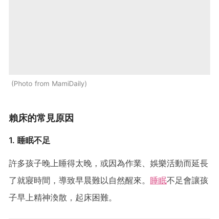
Photo from MamiDaily
賴床的常見原因
1. 睡眠不足
許多孩子晚上睡得太晚，或因為作業、娛樂活動而延長
了就寢時間，導致早晨難以自然醒來。
睡眠
不足會讓孩
子早上精神渙散，起床困難。