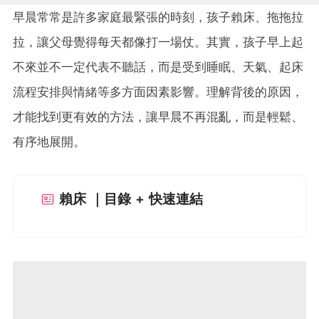
早晨常常是許多家庭最緊張的時刻，孩子賴床、拖拖拉
拉，讓父母覺得每天都像打一場仗。其實，孩子早上起
不來並不一定代表不聽話，而是受到睡眠、天氣、起床
流程安排與情緒等多方面因素影響。理解背後的原因，
才能找到更有效的方法，讓早晨不再混亂，而是輕鬆、
有序地展開。
賴床 ｜目錄 + 快速連結