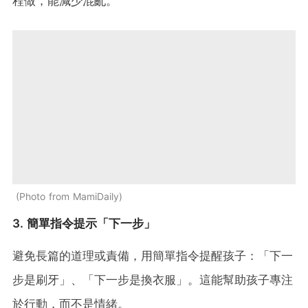
程做，能減少混亂。
Photo from MamiDaily
3. 簡單指令提示「下一步」
避免長篇的道理或責備，用簡單指令提醒孩子：「下一
步是刷牙」、「下一步是換衣服」。這能幫助孩子專注
於行動，而不是情緒。