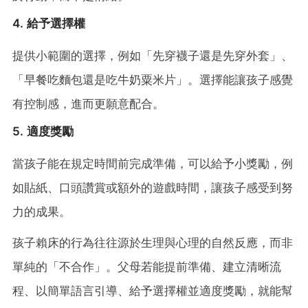
4. 給予選擇權
提供小範圍的選擇，例如「先穿襪子還是先穿外套」、
「早餐吃麵包還是吃牛奶粟米片」。選擇能讓孩子感覺
有控制感，進而更願意配合。
5. 適度獎勵
當孩子能在規定時間前完成準備，可以給予小獎勵，例
如貼紙、口頭讚賞或額外的遊戲時間，讓孩子感受到努
力的成果。
孩子賴床的行為往往源於生理與心理的自然反應，而非
單純的「不合作」。父母若能提前準備、建立清晰流
程、以簡單語言引導、給予選擇權並適度獎勵，就能幫