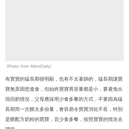
Photo from MamiDaily
有寶寶的猛長期很明顯，也有不太著跡的，猛長期讓寶
寶無原因想進食，但始終寶寶胃容量都是小，要避免出
現回奶情況，父母應採用少食多餐的方式，不要因為猛
長期而一次餵太多份量，會容易令寶寶消化不良，特別
是餵配方奶粉的寶寶，宜少食多餐，按照寶寶的情況去