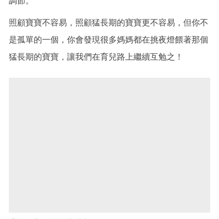
調節。
照顧寶寶不容易，照顧猛長期的寶寶更不容易，但你不
是孤單的一個，你會發現很多媽媽都在挑夜燈餵著那個
猛長期的寶寶，讓我們在育兒路上繼續互勉之！