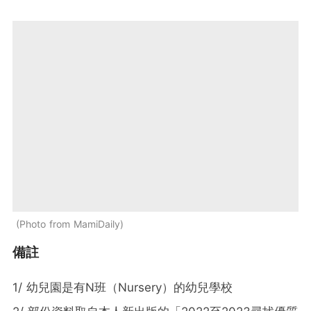
Photo from MamiDaily
備註
1/ 幼兒園是有N班（Nursery）的幼兒學校