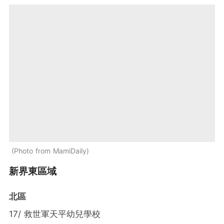
Photo from MamiDaily
新界東區域
北區
17/ 救世軍天平幼兒學校