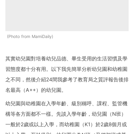
Photo from MamiDaily
其實幼兒園對培養幼兒品德、畢生受用的生活習慣及學
習態度都十分有用。以下我先簡單分析幼兒園和幼稚園
之不同，然後介紹24間我參考了教育局之質評報告後排
名最高（A++）的幼兒園。
幼兒園與幼稚園在入學年齡、級別稱呼、課程、監管機
構等各方面都不一樣。先談入學年齡，幼兒園（N班）
一般於2歲或以上入學，而幼稚園（K1）於2歲8個月或