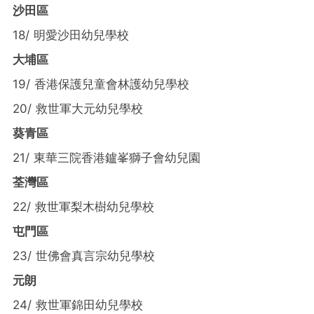
沙田區
18/ 明愛沙田幼兒學校
大埔區
19/ 香港保護兒童會林護幼兒學校
20/ 救世軍大元幼兒學校
葵青區
21/ 東華三院香港鑪峯獅子會幼兒園
荃灣區
22/ 救世軍梨木樹幼兒學校
屯門區
23/ 世佛會真言宗幼兒學校
元朗
24/ 救世軍錦田幼兒學校