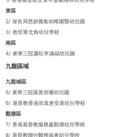
1/ 香港基督教女青年會戴翰芬幼兒學校
東區
2/ 保良局慧妍雅集幼稚園暨幼兒園
3/ 救世軍北角幼兒學校
南區
4/ 東華三院蕭旺李滿福幼兒園
九龍區域
九龍城區
5/ 東華三院羅黃碧珊幼兒園
6/ 基督教香港崇真會安基幼兒學校
觀塘區
7/ 香港基督教服務處觀塘幼兒學校
8/ 基督教聯合醫務協會幼兒學校