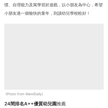
慣、自理能力及寓學習於遊戲，以小朋友為中心，希望
小朋友過一個愉快的童年，則讀幼兒學校較好！
Photo from MamiDaily
24間排名A++優質幼兒園
推薦