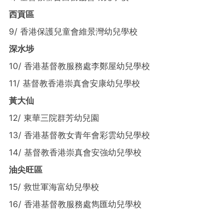
西貢區
9/ 香港保護兒童會維景灣幼兒學校
深水埗
10/ 香港基督教服務處李鄭屋幼兒學校
11/ 基督教香港崇真會安康幼兒學校
黃大仙
12/ 東華三院群芳幼兒園
13/ 香港基督教女青年會彩雲幼兒學校
14/ 基督教香港崇真會安強幼兒學校
油尖旺區
15/ 救世軍海富幼兒學校
16/ 香港基督教服務處雋匯幼兒學校