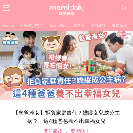
Home
APP限定內容!
mami熱話
教育路
產前產後
健康資訊
【爸爸湊女】拒負家庭責任？嬌縱女兒成公主
病？ 這4種爸爸養不出幸福女兒
產前產後
育嬰貼士