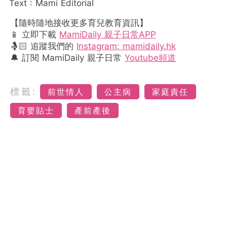
Text : Mami Editorial
【隨時隨地接收更多育兒教育資訊】
📱 立即下載
MamiDaily 親子日常APP
🤱🏻 追蹤我們的
Instagram: mamidaily.hk
🔔 訂閱 MamiDaily 親子日常
Youtube頻道
標籤:
前世情人
公主病
家庭責任
育嬰貼士
產前產後