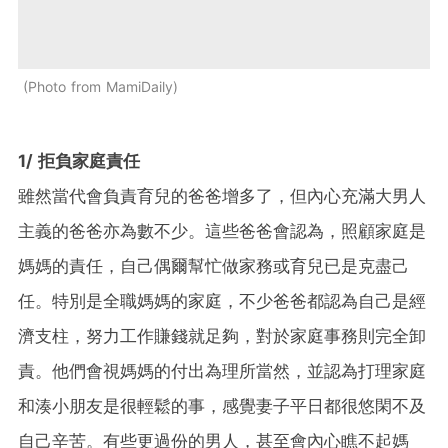
Photo from MamiDaily
1/ 拒負家庭責任
雖然當代會負責育兒的爸爸增多了，但內心充滿大男人
主義的爸爸亦為數不少。這些爸爸會認為，照顧家庭是
媽媽的責任，自己偶爾幫忙做家務或育兒已是克盡己
任。特別是全職媽媽的家庭，不少爸爸都認為自己是經
濟支柱，努力工作賺錢就足夠，對於家庭事務則完全卸
責。他們會視媽媽的付出為理所當然，並認為打理家庭
和湊小朋友是很輕鬆的事，感覺妻子平日都很悠閑不及
自己辛苦。有些更過份的男人，甚至會內心瞧不起媽