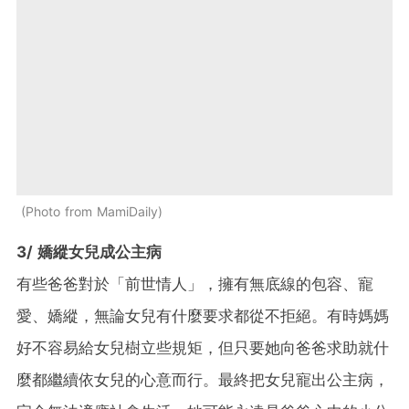
Photo from MamiDaily
3/ 嬌縱女兒成公主病
有些爸爸對於「前世情人」，擁有無底線的包容、寵
愛、嬌縱，無論女兒有什麼要求都從不拒絕。有時媽媽
好不容易給女兒樹立些規矩，但只要她向爸爸求助就什
麼都繼續依女兒的心意而行。最終把女兒寵出公主病，