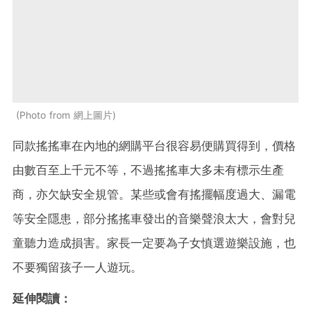
Photo from 網上圖片
同款搖搖車在內地的網購平台很容易便購買得到，價格
由數百至上千元不等，不過搖搖車大多未有標示生產
商，亦欠缺安全規管。某些或會有搖擺幅度過大、漏電
等安全隱患，部分搖搖車發出的音樂聲浪太大，會對兒
童聽力造成損害。家長一定要為子女慎選遊樂設施，也
不要獨留孩子一人遊玩。
延伸閱讀：