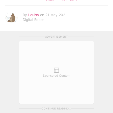
By
Louisa
on 21 May 2021
Digital Editor
ADVERTISEMENT
Sponsored Content
CONTINUE READING