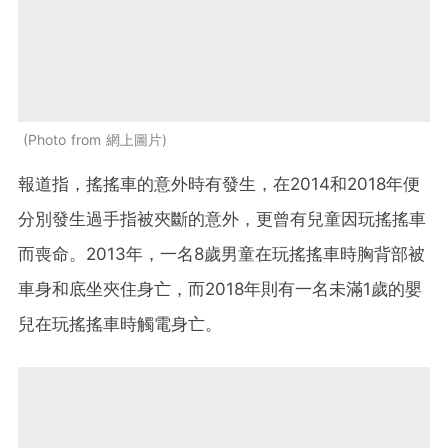
Photo from 網上圖片
報道指，搖搖車的意外時有發生，在2014和2018年便
分別發生過手指被夾斷的意外，更曾有兒童因玩搖搖車
而喪命。2013年，一名8歲男童在玩搖搖車時胸背部被
車身和底坐夾住身亡，而2018年則有一名未滿1歲的嬰
兒在玩搖搖車時觸電身亡。