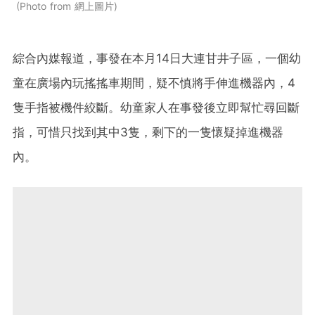
Photo from 網上圖片
綜合內媒報道，事發在本月14日大連甘井子區，一個幼
童在廣場內玩搖搖車期間，疑不慎將手伸進機器內，4
隻手指被機件絞斷。幼童家人在事發後立即幫忙尋回斷
指，可惜只找到其中3隻，剩下的一隻懷疑掉進機器
內。