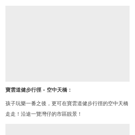
寶雲道健步行徑 - 空中天橋：
孩子玩樂一番之後，更可在寶雲道健步行徑的空中天橋
走走！沿途一覽灣仔的市區靚景！