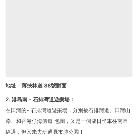
地址 - 薄扶林道 88號對面
2. 港島南 - 石排灣道遊樂場：
在田灣的- 石排灣道遊樂場，分別被石排灣道、田灣山
路、和香港仔海傍道 包圍，又是一個成日坐車往南區
經過，但又未去玩過嘅市肺公園！