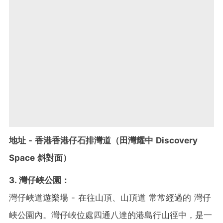
地址 - 香港香港仔石排灣道（田灣耀中 Discovery
Space 斜對面）
3. 灣仔峽公園：
灣仔峽道遊樂場 - 在往山頂、山頂道 常常經過的 灣仔
峽公園內。灣仔峽位處四通八達的港島行山徑中，是一