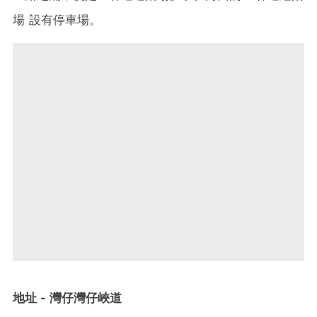
場 設有停車場。
地址 - 灣仔灣仔峽道