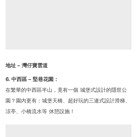
地址 – 灣仔寶雲道
6. 中西區 – 堅巷花園：
在繁華的中西區半山，竟有一個 城堡式設計的隱世公
園？園內更有：城堡天橋、超好玩的三連式設計滑梯、
涼亭、小橋流水等 休憩設施！