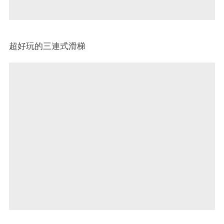
超好玩的三連式滑梯