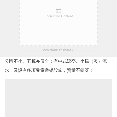
Sponsored Content
CONTINUE READING
公園不小、五臟亦俱全：有中式涼亭、小橋（沒）流
水、及設有多項兒童遊樂設施，質量不錯呀！