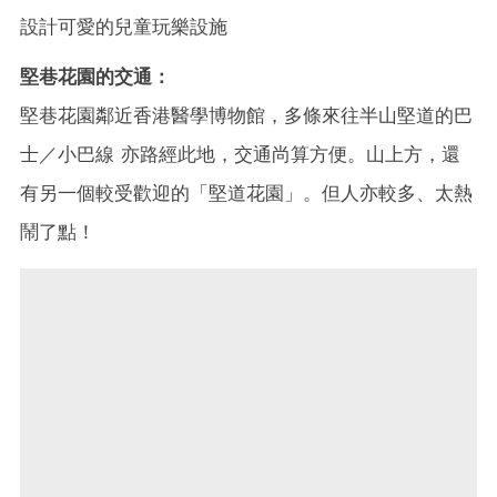
設計可愛的兒童玩樂設施
堅巷花園的交通：
堅巷花園鄰近香港醫學博物館，多條來往半山堅道的巴
士／小巴線 亦路經此地，交通尚算方便。山上方，還
有另一個較受歡迎的「堅道花園」。但人亦較多、太熱
鬧了點！