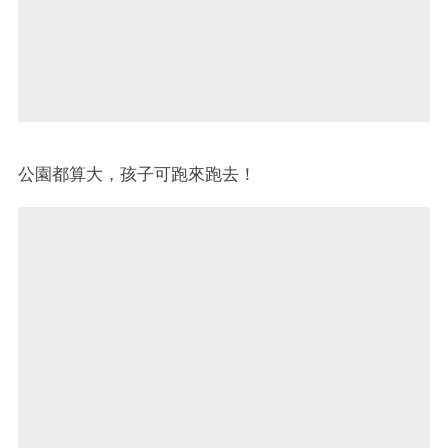
公園都算大，孩子可跑來跑去！