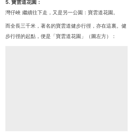
5. 寶雲道花園：
灣仔峽 繼續往下走，又是另一公園：寶雲道花園。
而全長三千米，著名的寶雲道健步行徑，亦在這裏。健
步行徑的起點，便是「寶雲道花園」（圖左方）：