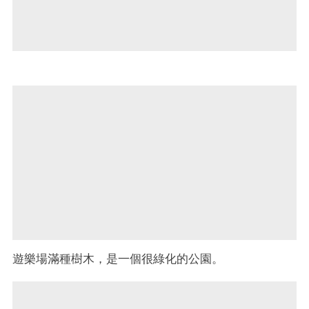
遊樂場滿種樹木，是一個很綠化的公園。