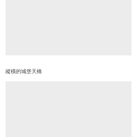
縱橫的城堡天橋