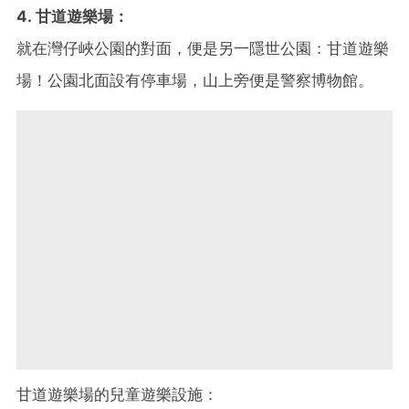
4. 甘道遊樂場：
就在灣仔峽公園的對面，便是另一隱世公園：甘道遊樂
場！公園北面設有停車場，山上旁便是警察博物館。
甘道遊樂場的兒童遊樂設施：