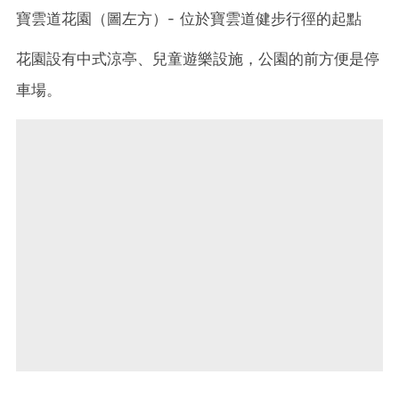
寶雲道花園（圖左方）- 位於寶雲道健步行徑的起點
花園設有中式涼亭、兒童遊樂設施，公園的前方便是停
車場。