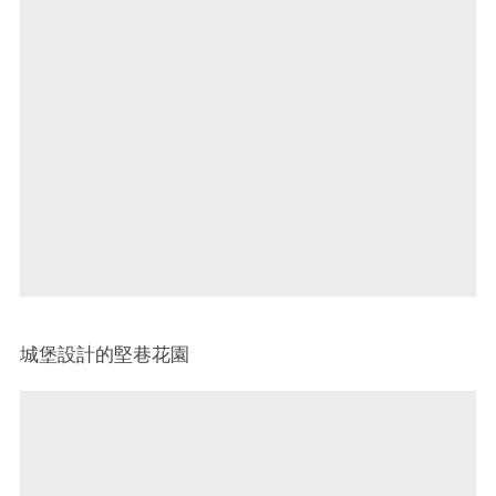
城堡設計的堅巷花園