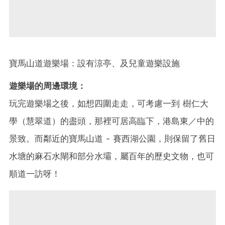
寶馬山道遊樂場：設有涼亭、及兒童遊樂設施
遊樂場的周邊環境：
玩完遊樂場之後，如想四圍走走，可考慮一到 樹仁大
學（慧翠道）的盡頭，那裡可居高臨下，港島東／中的
景致。而鄰近的寶馬山道 - 賽西湖公園，則保留了舊日
水塘的麻石水閘和部分水壩，屬百年的歷史文物，也可
順道一訪呀！