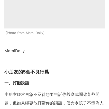
Photo from Mami Daily
MamiDaily
小朋友的5個不良行爲
一、打斷說話
小朋友經常會急不及待想要告訴你甚麼或問你某些問
題，但如果縱容他打斷你的談話，便會令孩子不懂為人