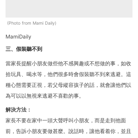
Photo from Mami Daily
MamiDaily
三、假裝聽不到
當家長提醒小朋友做些他不感興趣或不想做的事，如收
拾玩具、喝水等，他們很多時會假裝聽不到來逃避。這
種心態需要正視，若父母縱容孩子的話，就會讓他們以
為可以以無視來逃避不喜歡的事。
解決方法：
家長不要在家中一頭大聲呼叫小朋友，而是走到他面
前，告訴小朋友要做甚麼。說話時，讓他看着你，並且