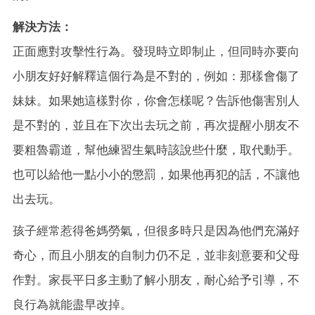
解決方法：
正面應對攻擊性行為。發現時立即制止，但同時亦要向
小朋友好好解釋這個行為是不對的，例如：那樣會傷了
妹妹。如果她這樣對你，你會怎樣呢？告訴他傷害別人
是不對的，並且在下次出去玩之前，再次提醒小朋友不
要粗魯霸道，幫他練習生氣時該說些什麼，取代動手。
也可以給他一點小小的懲罰，如果他再犯的話，不讓他
出去玩。
孩子經常惹得爸媽勞氣，但很多時只是因為他們充滿好
奇心，而且小朋友的自制力仍不足，並非刻意要和父母
作對。家長平日多主動了解小朋友，耐心給予引導，不
良行為就能盡早改掉。