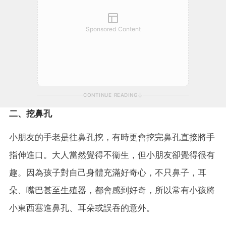
Sponsored Content
CONTINUE READING
二、挖鼻孔
小朋友的手老是往鼻孔挖，有時更會挖完鼻孔直接將手
指伸進口。大人當然覺得不衞生，但小朋友卻覺得很有
趣。因為孩子對自己身體充滿好奇心，不只鼻子，耳
朵、嘴巴甚至生殖器，都會感到好奇，所以常有小孩將
小東西塞進鼻孔、耳朵或誤吞的意外。