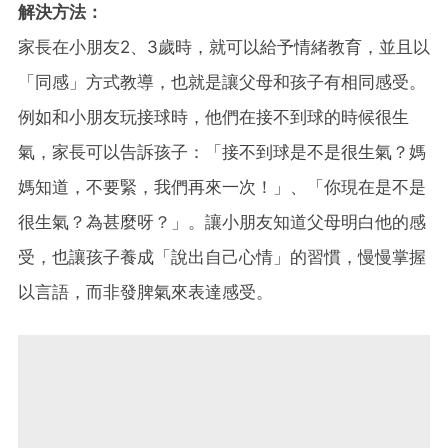
解決方法：
家長在小朋友2、3歲時，就可以給予情緒教育，並且以
「同感」方式教導，也就是讓父母和孩子有相同感受。
例如和小朋友玩接球時，他們在接不到球的時候很生
氣，家長可以告訴孩子：「接不到球是不是很生氣？媽
媽知道，不要緊，我們再來一次！」、「你現在是不是
很生氣？為甚麼呀？」。讓小朋友知道父母明白他的感
受，也讓孩子養成「說出自己心情」的習慣，慢慢掌握
以言語，而非發脾氣來表達感受。