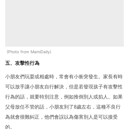
Photo from MamiDaily
五、攻擊性行為
小朋友們玩耍或相處時，常會有小衝突發生。家長有時
可以放手讓小朋友自行解決，但是若發現孩子有攻擊性
行為的話，就要特別注意，例如推倒別人或掐人。如果
父母放任不管的話，小朋友到了8歲左右，這種不良行
為就會很難糾正，他們會誤以為傷害別人是可以接受
的。