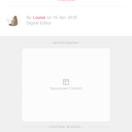
By
Louisa
on 15 Apr 2025
Digital Editor
ADVERTISEMENT
Sponsored Content
CONTINUE READING