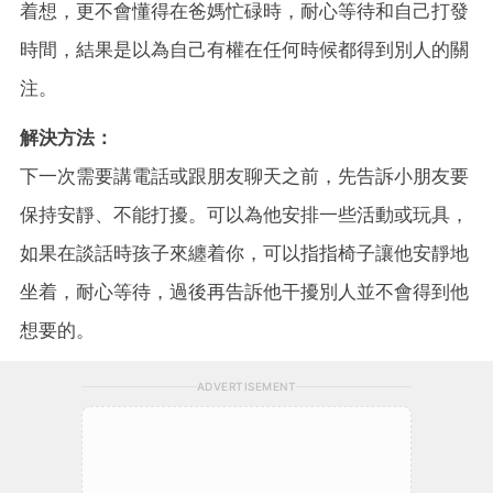
着想，更不會懂得在爸媽忙碌時，耐心等待和自己打發
時間，結果是以為自己有權在任何時候都得到別人的關
注。
解決方法：
下一次需要講電話或跟朋友聊天之前，先告訴小朋友要
保持安靜、不能打擾。可以為他安排一些活動或玩具，
如果在談話時孩子來纏着你，可以指指椅子讓他安靜地
坐着，耐心等待，過後再告訴他干擾別人並不會得到他
想要的。
ADVERTISEMENT