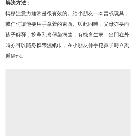
解決方法：
轉移注意力通常是很有效的。給小朋友一本書或玩具，
或任何讓他要用手拿着的東西。與此同時，父母亦要向
孩子解釋，挖鼻孔會傳染病菌，有機會生病。出門在外
時亦可以隨身攜帶濕紙巾，在小朋友伸手挖鼻子時立刻
遞給他。