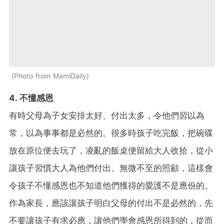
Photo from MamiDaily
4. 不懂感恩
有時父母為子女安排太好、付出太多，令他們習以為
常，以為事事都是必然的。很多時孩子吃完飯，把碗碟
放在原位便去玩了，凌亂的飯桌便留給大人收拾，從小
讓孩子習慣大人為他們付出、無微不至的照顧，這樣會
令孩子不懂感恩也不知道他們獲得的愛護不是應份的。
作為家長，應該讓孩子明白父母的付出不是必然的，先
不要讓孩子有求必應，讓他們學會感恩所得到的，從而