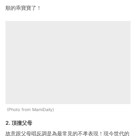
順的乖寶寶了！
Photo from MamiDaily
2. 頂撞父母
故意跟父母唱反調是為最常見的不孝表現！現今世代的