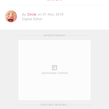
By
Circle
on 01 Nov 2019
Digital Editor
ADVERTISEMENT
Sponsored Content
CONTINUE READING