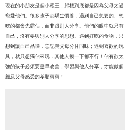
現在的小朋友是個小霸王，歸根到底都是因為父母太過
寵愛他們。很多孩子都驕生慣養，遇到自己想要的、想
吃的都會先霸佔，而非跟別人分享。他們的眼中就只有
自己，沒有要與別人分享的思想。遇到好吃的食物，只
想到讓自己品嚐，忘記與父母分甘同味；遇到喜歡的玩
具，就只想獨佔來玩，其他人摸一下都不行！佔有欲太
強的孩子必須要盡早改善，學習與他人分享，才能做個
顧及父母感受的孝順寶寶！