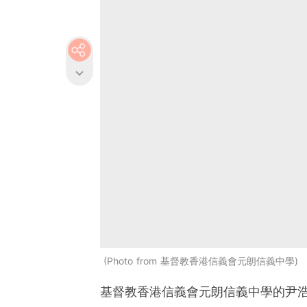
Photo from 基督教香港信義會元朗信義中學
基督教香港信義會元朗信義中學的尹浩然