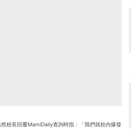
校長回覆MamiDaily查詢時指：「我們就校內爆發