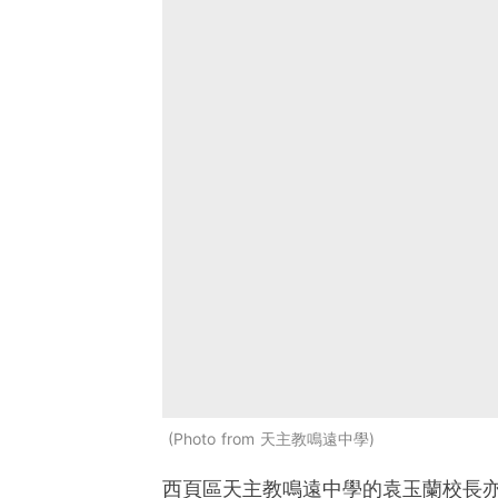
Photo from 天主教鳴遠中學
西頁區天主教鳴遠中學的袁玉蘭校長亦