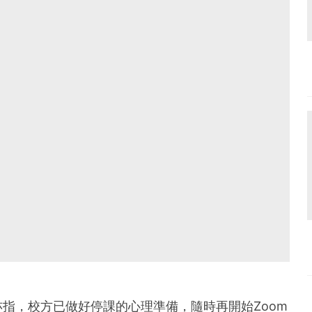
指，校方已做好停課的心理準備，隨時再開始Zoom