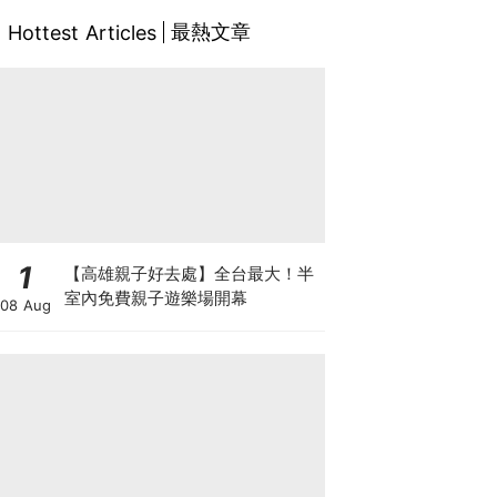
最熱文章
Hottest Articles
1
【高雄親子好去處】全台最大！半
室內免費親子遊樂場開幕
08 Aug