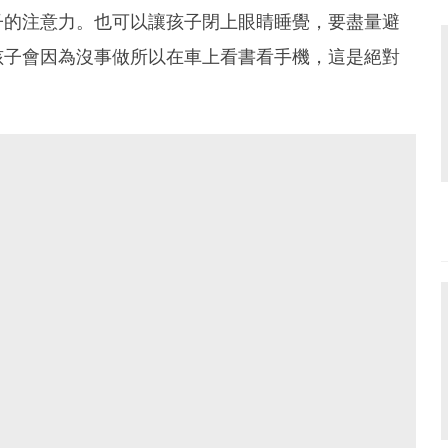
子的注意力。也可以讓孩子閉上眼睛睡覺，要盡量避
孩子會因為沒事做所以在車上看書看手機，這是絕對