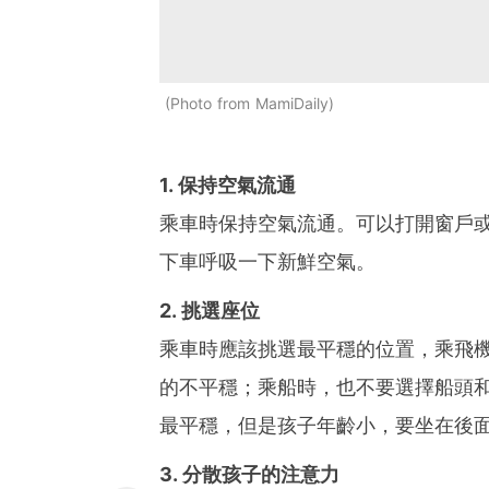
Photo from MamiDaily
1. 保持空氣流通
乘車時保持空氣流通。可以打開窗戶
下車呼吸一下新鮮空氣。
2. 挑選座位
乘車時應該挑選最平穩的位置，乘飛
的不平穩；乘船時，也不要選擇船頭
最平穩，但是孩子年齡小，要坐在後
3. 分散孩子的注意力