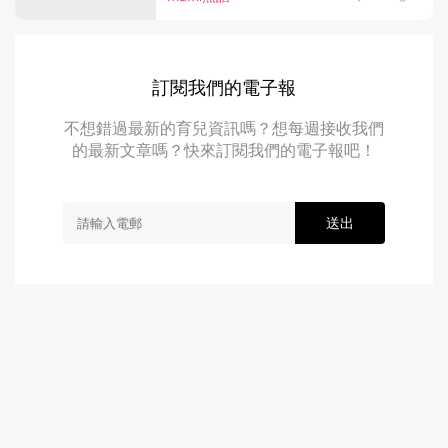
訂閱我們的電子報
不想錯過最新的育兒資訊嗎？想每週接收我們
的最新文章嗎？快來訂閱我們的電子報吧！
送出