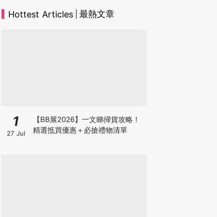
最熱文章
Hottest Articles
1
【BB展2026】一文睇掃貨攻略！
精選抵買優惠＋必搶禮物清單
27 Jul